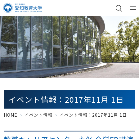
イベント情報：2017年11月 1日
HOME
イベント情報
イベント情報：2017年11月 1日