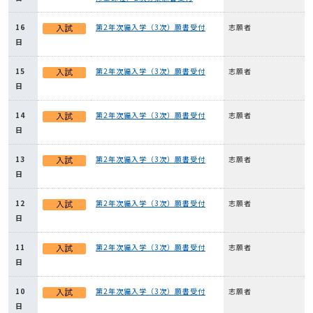
16
第2年次編入学（3次）願書受付
志願者
日
15
第2年次編入学（3次）願書受付
志願者
日
14
第2年次編入学（3次）願書受付
志願者
日
13
第2年次編入学（3次）願書受付
志願者
日
12
第2年次編入学（3次）願書受付
志願者
日
11
第2年次編入学（3次）願書受付
志願者
日
10
第2年次編入学（3次）願書受付
志願者
日