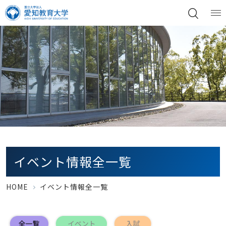
イベント情報全一覧
HOME
イベント情報全一覧