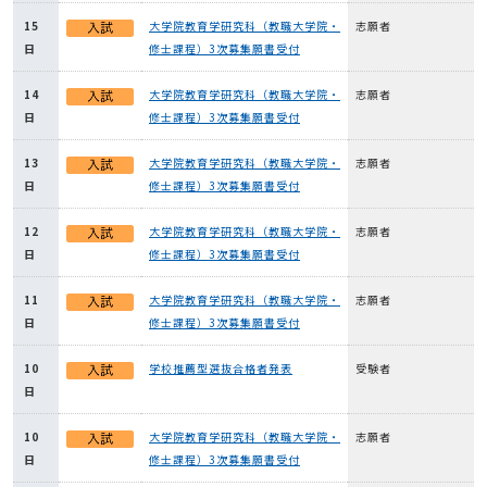
15
大学院教育学研究科（教職大学院・
志願者
日
修士課程）3次募集願書受付
14
大学院教育学研究科（教職大学院・
志願者
日
修士課程）3次募集願書受付
13
大学院教育学研究科（教職大学院・
志願者
日
修士課程）3次募集願書受付
12
大学院教育学研究科（教職大学院・
志願者
日
修士課程）3次募集願書受付
11
大学院教育学研究科（教職大学院・
志願者
日
修士課程）3次募集願書受付
10
学校推薦型選抜合格者発表
受験者
日
10
大学院教育学研究科（教職大学院・
志願者
日
修士課程）3次募集願書受付