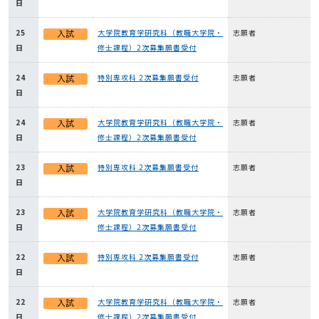
日
25
大学院教育学研究科（教職大学院・
志願者
日
修士課程）2次募集願書受付
24
特別専攻科 2次募集願書受付
志願者
日
24
大学院教育学研究科（教職大学院・
志願者
日
修士課程）2次募集願書受付
23
特別専攻科 2次募集願書受付
志願者
日
23
大学院教育学研究科（教職大学院・
志願者
日
修士課程）2次募集願書受付
22
特別専攻科 2次募集願書受付
志願者
日
22
大学院教育学研究科（教職大学院・
志願者
日
修士課程）2次募集願書受付