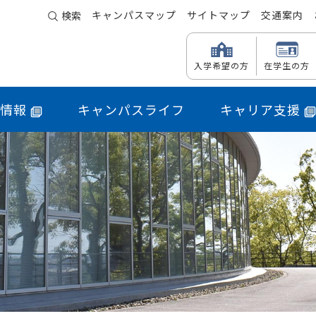
キャンパスマップ
サイトマップ
交通案内
検索
入学希望の方
在学生の方
情報
キャンパスライフ
キャリア支援