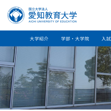
大学紹介
学部・大学院
入試