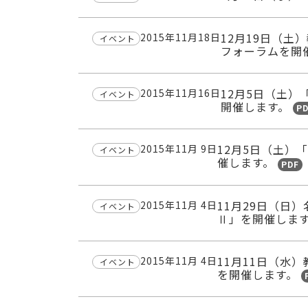
12月19日（
2015年11月18日
イベント
フォーラムを開
12月5日（土）
2015年11月16日
イベント
開催します。
P
12月5日（土）
2015年11月 9日
イベント
催します。
PDF
11月29日（日
2015年11月 4日
イベント
Ⅱ」を開催しま
11月11日（水
2015年11月 4日
イベント
を開催します。