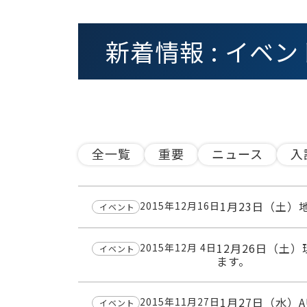
新着情報 : イベン
全一覧
重要
ニュース
入
1月23日（土）
2015年12月16日
イベント
12月26日（土
2015年12月 4日
イベント
ます。
1月27日（水）
2015年11月27日
イベント