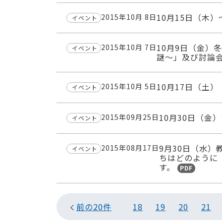
10月15日（木
2015年10月 8日
イベント
10月9日（金）
2015年10月 7日
イベント
謎～」及び討論
10月17日（土
2015年10月 5日
イベント
10月30日（金
2015年09月25日
イベント
9月30日（水
2015年08月17日
イベント
ちはどのように
す。
PDF
前の20件
18
19
20
21