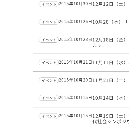
12月12日（
2015年10月30日
イベント
10月28（水
2015年10月26日
イベント
12月18日（
2015年10月23日
イベント
ます。
11月11日（
2015年10月21日
イベント
11月21日（土
2015年10月20日
イベント
10月14日（水
2015年10月15日
イベント
12月19日（
2015年10月15日
イベント
代社会シンポジ