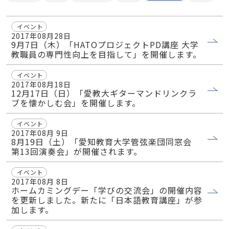
イベント
2017年08月28日
9月7日（木）「HATOプロジェクトPD講座 大学
教職員の専門性向上を目指して」を開催します。
イベント
2017年08月18日
12月17日（日）「愛教大ギターマンドリンクラ
ブを懐かしむ会」を開催します。
イベント
2017年08月 9日
8月19日（土）「愛知教育大学管弦楽団同窓会
第13回演奏会」が開催されます。
イベント
2017年08月 8日
ホームカミングデー「学びの交流会」の開催内容
を更新しました。新たに「日本語教育講座」が参
加します。