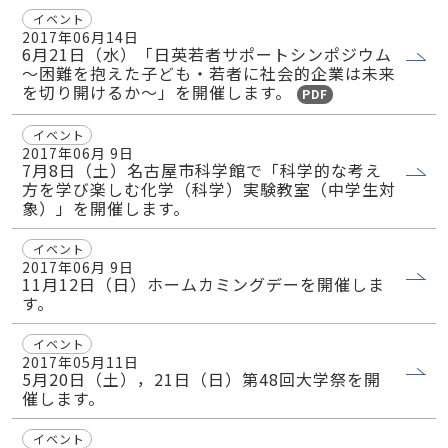
イベント
2017年06月14日
6月21日（水）「日英若者サポートシンポジウム
～困難を抱えた子ども・若者に社会的企業は未来
を切り開けるか～」を開催します。
PDF
イベント
2017年06月 9日
7月8日（土）名古屋市科学館で「科学的な考え
方を学び楽しむ化学（科学）実験教室（中学生対
象）」を開催します。
イベント
2017年06月 9日
11月12日（日）ホームカミングデーを開催しま
す。
イベント
2017年05月11日
5月20日（土），21日（日）第48回大学祭を開
催します。
イベント