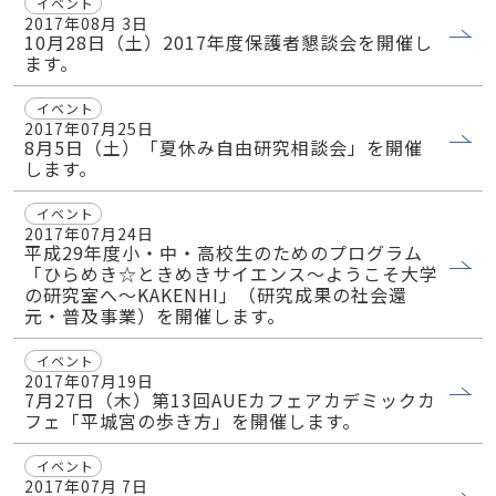
イベント
2017年08月 3日
10月28日（土）2017年度保護者懇談会を開催し
ます。
イベント
2017年07月25日
8月5日（土）「夏休み自由研究相談会」を開催
します。
イベント
2017年07月24日
平成29年度小・中・高校生のためのプログラム
「ひらめき☆ときめきサイエンス～ようこそ大学
の研究室へ～KAKENHI」（研究成果の社会還
元・普及事業）を開催します。
イベント
2017年07月19日
7月27日（木）第13回AUEカフェアカデミックカ
フェ「平城宮の歩き方」を開催します。
イベント
2017年07月 7日