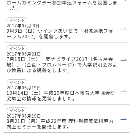
ホームカミングデー参加申込フォームを設置しま
した。
イベント
2017年07月 3日
9月3日（日）ウインクあいちで「地域連携フォ
ーラム2017」を開催します。
イベント
2017年06月21日
7月15日（土）「夢ナビライブ2017（名古屋会
場）」（企画・フロムページ）で大学説明会およ
び教員による講義をします。
イベント
2017年06月19日
10月14日（土）平成29年度日本教育大学協会研
究集会の情報を更新しました。
イベント
2017年06月19日
8月21日（月）平成29年度 理科観察実験指導力
向上セミナーを開催します。