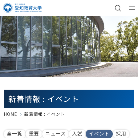
新着情報 : イベント
HOME
新着情報 : イベント
全一覧
重要
ニュース
入試
イベント
採用