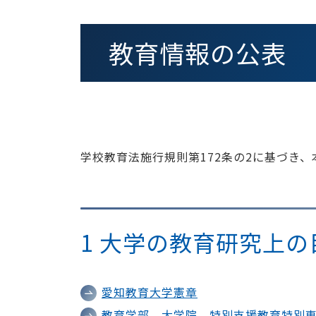
教育情報の公表
学校教育法施行規則第172条の2に基づき
1 大学の教育研究上
愛知教育大学憲章
教育学部、大学院、特別支援教育特別