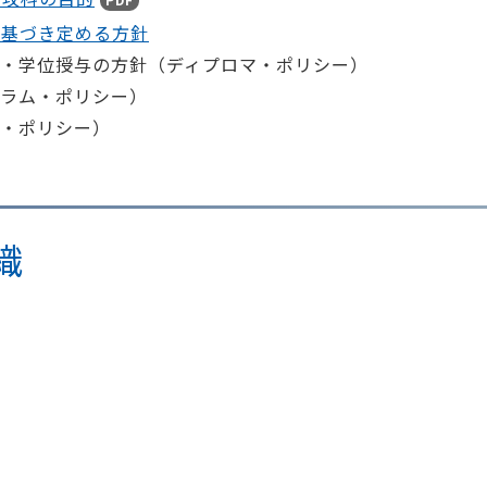
に基づき定める方針
・学位授与の方針（ディプロマ・ポリシー）
ラム・ポリシー）
・ポリシー）
織