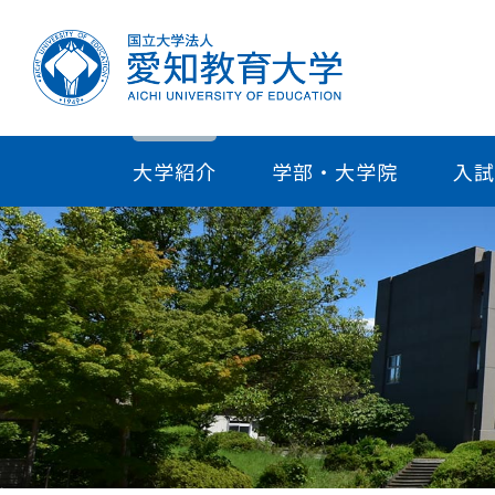
大学紹介
学部・大学院
入試