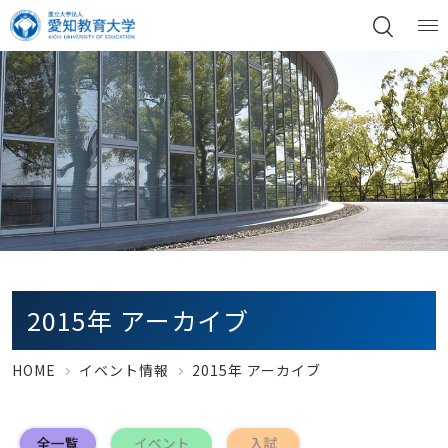
2015年 アーカイブ
HOME
イベント情報
2015年 アーカイブ