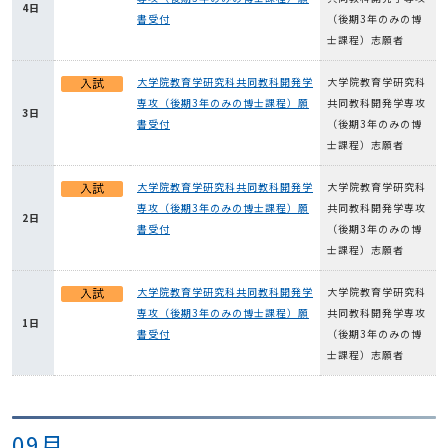
4日
書受付
（後期3年のみの博
士課程）志願者
大学院教育学研究科共同教科開発学
大学院教育学研究科
専攻（後期3年のみの博士課程）願
共同教科開発学専攻
3日
書受付
（後期3年のみの博
士課程）志願者
大学院教育学研究科共同教科開発学
大学院教育学研究科
専攻（後期3年のみの博士課程）願
共同教科開発学専攻
2日
書受付
（後期3年のみの博
士課程）志願者
大学院教育学研究科共同教科開発学
大学院教育学研究科
専攻（後期3年のみの博士課程）願
共同教科開発学専攻
1日
書受付
（後期3年のみの博
士課程）志願者
09月