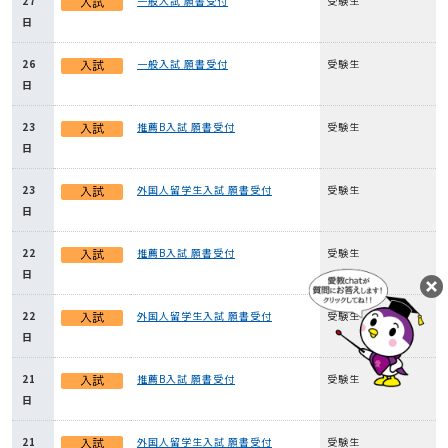
27
一般入試 願書受付
受験生
日
26
一般入試 願書受付
受験生
日
23
推薦B入試 願書受付
受験生
日
23
外国人留学生入試 願書受付
受験生
日
22
推薦B入試 願書受付
受験生
日
22
外国人留学生入試 願書受付
受験生
日
21
推薦B入試 願書受付
受験生
日
21
外国人留学生入試 願書受付
受験生