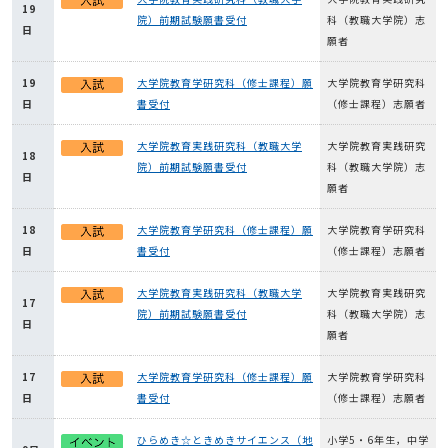
19
院）前期試験願書受付
科（教職大学院）志
日
願者
19
大学院教育学研究科（修士課程）願
大学院教育学研究科
日
書受付
（修士課程）志願者
大学院教育実践研究科（教職大学
大学院教育実践研究
18
院）前期試験願書受付
科（教職大学院）志
日
願者
18
大学院教育学研究科（修士課程）願
大学院教育学研究科
日
書受付
（修士課程）志願者
大学院教育実践研究科（教職大学
大学院教育実践研究
17
院）前期試験願書受付
科（教職大学院）志
日
願者
17
大学院教育学研究科（修士課程）願
大学院教育学研究科
日
書受付
（修士課程）志願者
ひらめき☆ときめきサイエンス（地
小学5・6年生，中学