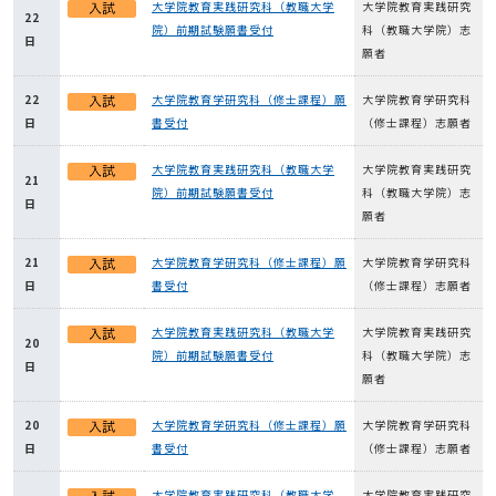
大学院教育実践研究科（教職大学
大学院教育実践研究
22
院）前期試験願書受付
科（教職大学院）志
日
願者
22
大学院教育学研究科（修士課程）願
大学院教育学研究科
日
書受付
（修士課程）志願者
大学院教育実践研究科（教職大学
大学院教育実践研究
21
院）前期試験願書受付
科（教職大学院）志
日
願者
21
大学院教育学研究科（修士課程）願
大学院教育学研究科
日
書受付
（修士課程）志願者
大学院教育実践研究科（教職大学
大学院教育実践研究
20
院）前期試験願書受付
科（教職大学院）志
日
願者
20
大学院教育学研究科（修士課程）願
大学院教育学研究科
日
書受付
（修士課程）志願者
大学院教育実践研究科（教職大学
大学院教育実践研究