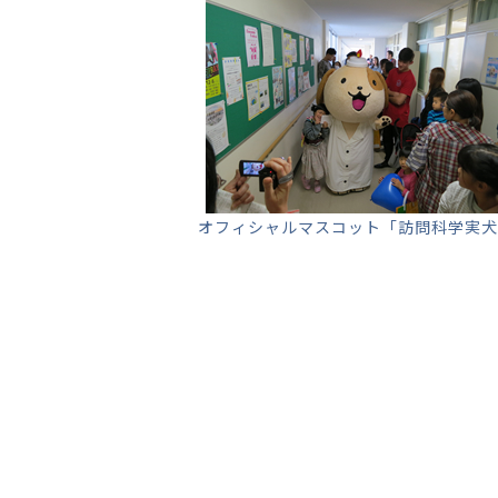
オフィシャルマスコット「訪問科学実犬