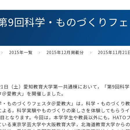
1日 第9回科学・ものづくり
2015年一覧
2015年12月掲載分
2015年11月
月21日（土）愛知教育大学第一共通棟において，「第9回科
タ＠愛教大」を開催しました。
学・ものづくりフェスタ＠愛教大」は，科学・ものづくり
による，科学実験やものづくりの楽しさを体験してもらうイ
回目となります。今回は，本学学生や教員以外にも，HATO
ている東京学芸大学や大阪教育大学，北海道教育大学から