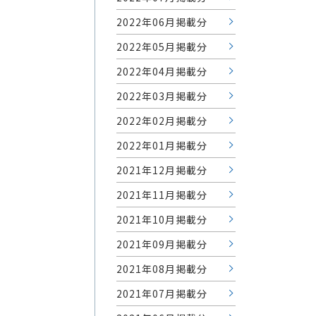
2022年06月掲載分
2022年05月掲載分
2022年04月掲載分
2022年03月掲載分
2022年02月掲載分
2022年01月掲載分
2021年12月掲載分
2021年11月掲載分
2021年10月掲載分
2021年09月掲載分
2021年08月掲載分
2021年07月掲載分