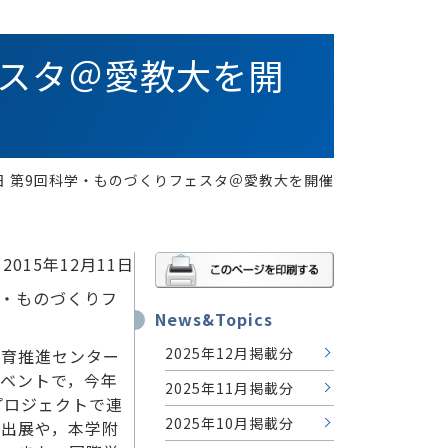
フェスタ＠愛教大を開
21日 第9回科学・ものづくりフェスタ＠愛教大を開催
2015年12月11日
学・ものづくりフ
News&Topics
2025年12月掲載分
教育推進センター
ベントで，今年
2025年11月掲載分
プロジェクトで連
2025年10月掲載分
の出展や，本学附