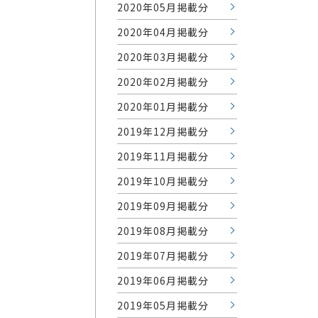
2020年05月掲載分
2020年04月掲載分
2020年03月掲載分
2020年02月掲載分
2020年01月掲載分
2019年12月掲載分
2019年11月掲載分
2019年10月掲載分
2019年09月掲載分
2019年08月掲載分
2019年07月掲載分
2019年06月掲載分
2019年05月掲載分