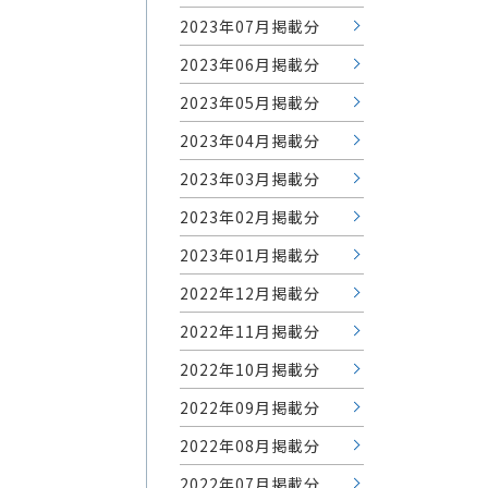
2023年07月掲載分
2023年06月掲載分
2023年05月掲載分
2023年04月掲載分
2023年03月掲載分
2023年02月掲載分
2023年01月掲載分
2022年12月掲載分
2022年11月掲載分
2022年10月掲載分
2022年09月掲載分
2022年08月掲載分
2022年07月掲載分