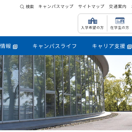
キャンパスマップ
サイトマップ
交通案内
検索
入学希望の方
在学生の方
情報
キャンパスライフ
キャリア支援