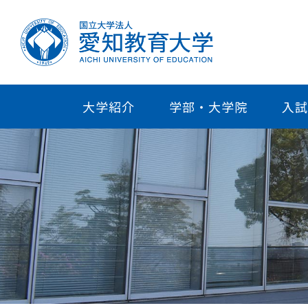
大学紹介
学部・大学院
入試