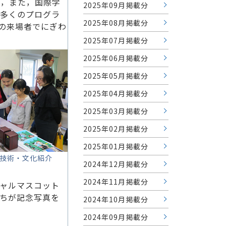
展，また，国際学
2025年09月掲載分
，多くのプログラ
2025年08月掲載分
人の来場者でにぎわ
2025年07月掲載分
2025年06月掲載分
2025年05月掲載分
2025年04月掲載分
2025年03月掲載分
2025年02月掲載分
2025年01月掲載分
技術・文化紹介
2024年12月掲載分
2024年11月掲載分
シャルマスコット
ちが記念写真を
2024年10月掲載分
2024年09月掲載分