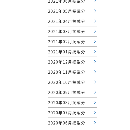
2021年06月掲載分
2021年05月掲載分
2021年04月掲載分
2021年03月掲載分
2021年02月掲載分
2021年01月掲載分
2020年12月掲載分
2020年11月掲載分
2020年10月掲載分
2020年09月掲載分
2020年08月掲載分
2020年07月掲載分
2020年06月掲載分