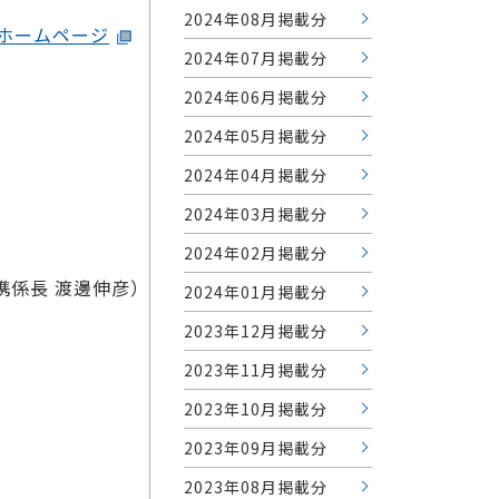
2024年08月掲載分
ホームページ
2024年07月掲載分
2024年06月掲載分
2024年05月掲載分
2024年04月掲載分
2024年03月掲載分
2024年02月掲載分
携係長 渡邊伸彦）
2024年01月掲載分
2023年12月掲載分
2023年11月掲載分
2023年10月掲載分
2023年09月掲載分
2023年08月掲載分