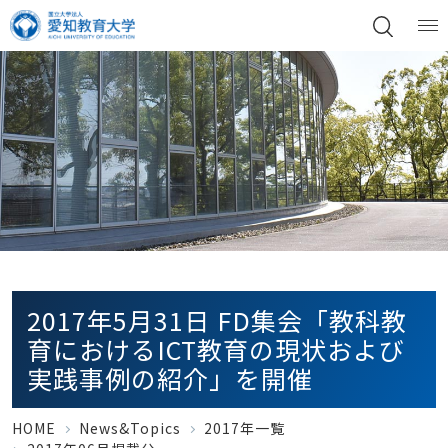
2017年5月31日 FD集会「教科教
育におけるICT教育の現状および
実践事例の紹介」を開催
HOME
News&Topics
2017年一覧