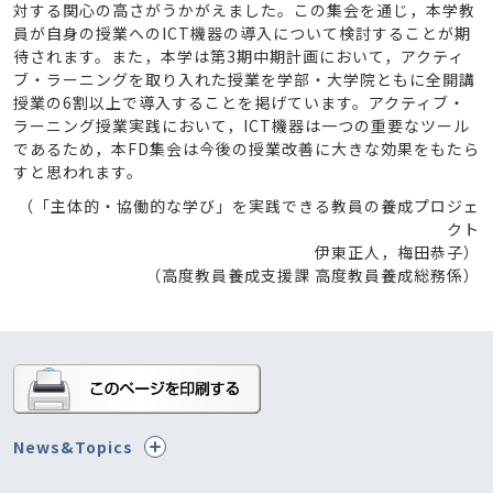
対する関心の高さがうかがえました。この集会を通じ，本学教
員が自身の授業へのICT機器の導入について検討することが期
待されます。また，本学は第3期中期計画において，アクティ
ブ・ラーニングを取り入れた授業を学部・大学院ともに全開講
授業の6割以上で導入することを掲げています。アクティブ・
ラーニング授業実践において，ICT機器は一つの重要なツール
であるため，本FD集会は今後の授業改善に大きな効果をもたら
すと思われます。
（「主体的・協働的な学び」を実践できる教員の養成プロジェ
クト
伊東正人，梅田恭子）
（高度教員養成支援課 高度教員養成総務係）
News&Topics