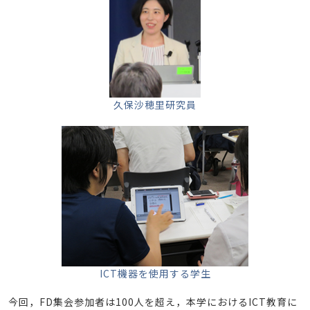
久保沙穂里研究員
ICT機器を使用する学生
今回，FD集会参加者は100人を超え，本学におけるICT教育に