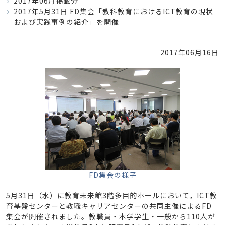
2017年06月掲載分
2017年5月31日 FD集会「教科教育におけるICT教育の現状
および実践事例の紹介」を開催
2017年06月16日
FD集会の様子
5月31日（水）に教育未来館3階多目的ホールにおいて，ICT教
育基盤センターと教職キャリアセンターの共同主催によるFD
集会が開催されました。教職員・本学学生・一般から110人が