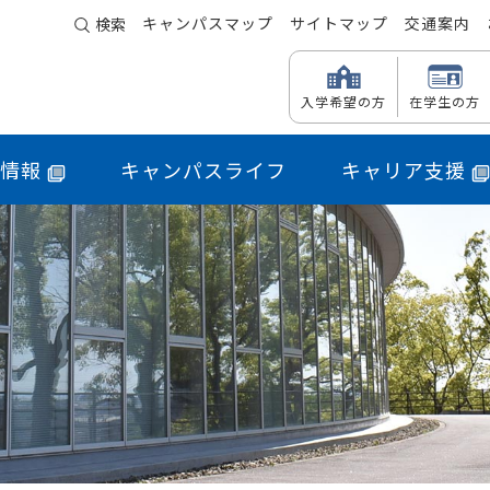
キャンパスマップ
サイトマップ
交通案内
検索
入学希望の方
在学生の方
情報
キャンパスライフ
キャリア支援