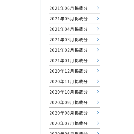
2021年06月掲載分
2021年05月掲載分
2021年04月掲載分
2021年03月掲載分
2021年02月掲載分
2021年01月掲載分
2020年12月掲載分
2020年11月掲載分
2020年10月掲載分
2020年09月掲載分
2020年08月掲載分
2020年07月掲載分
2020年06月掲載分