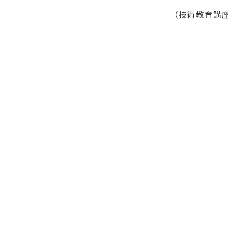
（技術教育講座