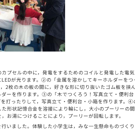
カプセルの中に，発電をするためのコイルと発電した電気で
LEDが光ります。②の「金属を溶かしてキーホルダーをつ
て，2枚の木の板の間に，好きな形に切り抜いたゴム板を挟
ルダーを作ります。③の「木でつくろう！写真立て・便利台
釘を打ったりして，写真立て・便利台・小箱を作ります。④
した形状記憶合金を溶接により輪にし，大小のプーリーの間
を，お湯につけることにより，プーリーが回転します。
を行いました。体験した小学生は，みな一生懸命ものづくり
。