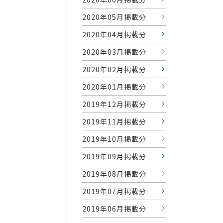
2020年05月掲載分
2020年04月掲載分
2020年03月掲載分
2020年02月掲載分
2020年01月掲載分
2019年12月掲載分
2019年11月掲載分
2019年10月掲載分
2019年09月掲載分
2019年08月掲載分
2019年07月掲載分
2019年06月掲載分