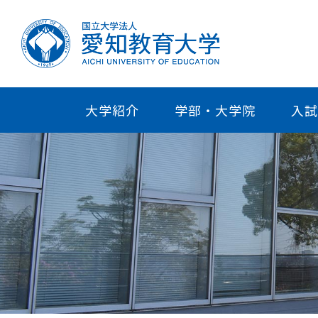
大学紹介
学部・大学院
入試