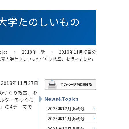
育大学たのしいもの
pics
2018年一覧
2018年11月掲載分
愛知教育大学たのしいものづくり教室」を行いました。
2018年11月27日
のづくり教室」を
News&Topics
ルダーをつくろ
」の4テーマで
2025年12月掲載分
2025年11月掲載分
2025年10月掲載分