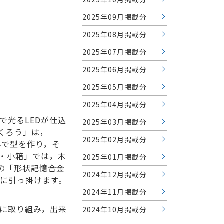
2025年09月掲載分
2025年08月掲載分
2025年07月掲載分
2025年06月掲載分
2025年05月掲載分
2025年04月掲載分
光るLEDが仕込
2025年03月掲載分
くろう」は，
2025年02月掲載分
んで型を作り，そ
・小箱」では，木
2025年01月掲載分
の「形状記憶合金
2024年12月掲載分
に引っ掛けます。
2024年11月掲載分
に取り組み，出来
2024年10月掲載分