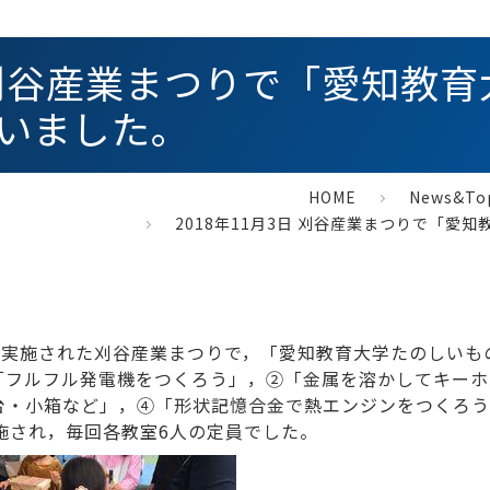
日 刈谷産業まつりで「愛知教
いました。
HOME
News&To
2018年11月3日 刈谷産業まつりで「
で実施された刈谷産業まつりで，「愛知教育大学たのしいも
「フルフル発電機をつくろう」，②「金属を溶かしてキーホ
台・小箱など」，④「形状記憶合金で熱エンジンをつくろう
回実施され，毎回各教室6人の定員でした。