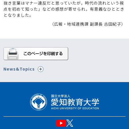
抜き言葉はマナー違反だと思っていたが，時代の流れという視
点を初めて知った」などの感想が寄せられ，有意義なひととき
となりました。
（広報・地域連携課 副課長 古田紀子）
News&Topics