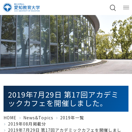
2019年7月29日 第17回アカデミ
ックカフェを開催しました。
HOME
News&Topics
2019年一覧
2019年08月掲載分
2019年7月29日 第17回アカデミックカフェを開催しまし