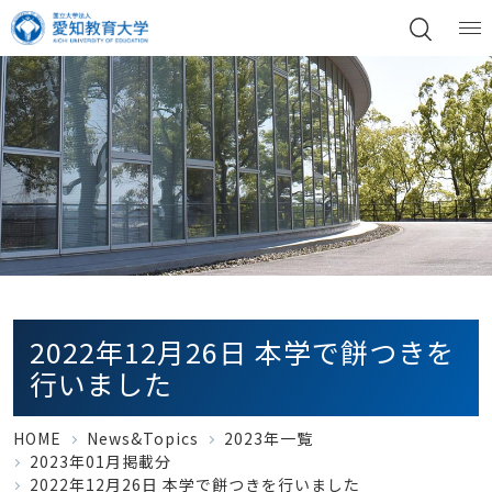
2022年12月26日 本学で餅つきを
行いました
HOME
News&Topics
2023年一覧
2023年01月掲載分
2022年12月26日 本学で餅つきを行いました