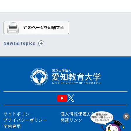
News&Topics
サイトポリシー
個人情報保護方針
プライバシーポリシー
関連リンク
学内専用