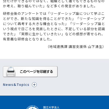
分だけができるのではなく、組織として誰でもできるものなの
か考え、取り組んでいた」など多くの発言がありました。
研修会後のアンケートでは「リーダーシップ論について学ぶこ
とができ、新たな知識を得ることができた」「リーダーシップ
について再考する大きな機会となった」「リーダーシップ論と
いう視点で日ごろを見直したときに、不足している部分を認識
できた」「実際に生かしていきたい」などの感想が寄せられ、
有意義な研修会となりました。
（地域連携課 講習支援係 山下湧生）
News&Topics