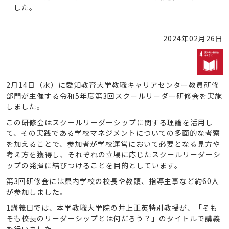
した。
2024年02月26日
2月14日（水）に愛知教育大学教職キャリアセンター教員研修
部門が主催する令和5年度第3回スクールリーダー研修会を実施
しました。
この研修会はスクールリーダーシップに関する理論を活用し
て、その実践である学校マネジメントについての多面的な考察
を加えることで、参加者が学校運営において必要となる見方や
考え方を獲得し、それぞれの立場に応じたスクールリーダーシ
ップの発揮に結びつけることを目的としています。
第3回研修会には県内学校の校長や教頭、指導主事など約60人
が参加しました。
1講義目では、本学教職大学院の井上正英特別教授が、「そも
そも校長のリーダーシップとは何だろう？」のタイトルで講義