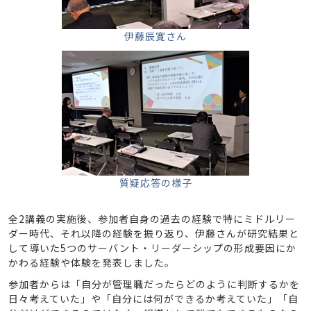
伊藤辰寛さん
質疑応答の様子
全2講義の実施後、参加者自身の過去の経験で特にミドルリー
ダー時代、それ以降の経験を振り返り、伊藤さんが研究結果と
して導いた5つのサーバント・リーダーシップの形成要因にか
かわる経験や体験を発表しました。
参加者からは「自分が管理職だったらどのように判断するかを
日々考えていた」や「自分には何ができるか考えていた」「自