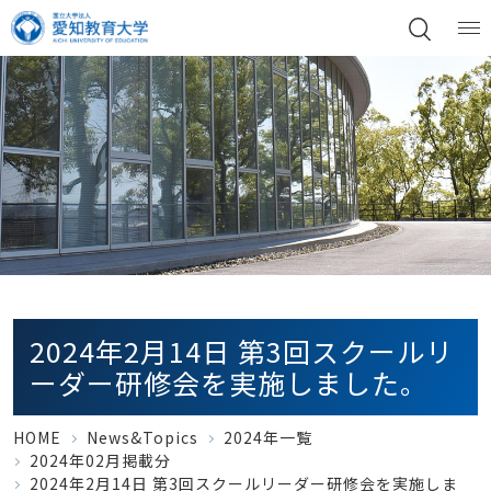
2024年2月14日 第3回スクールリ
ーダー研修会を実施しました。
HOME
News&Topics
2024年一覧
2024年02月掲載分
2024年2月14日 第3回スクールリーダー研修会を実施しま