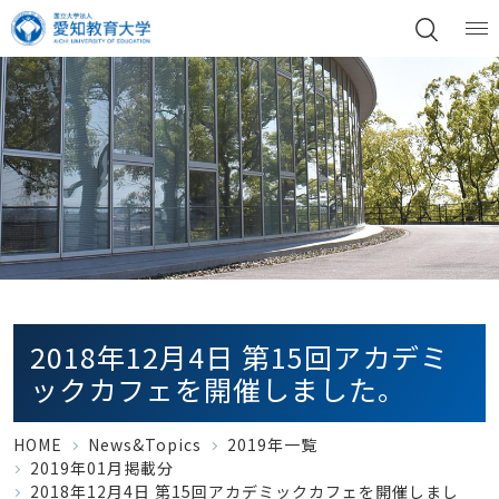
2018年12月4日 第15回アカデミ
ックカフェを開催しました。
HOME
News&Topics
2019年一覧
2019年01月掲載分
2018年12月4日 第15回アカデミックカフェを開催しまし