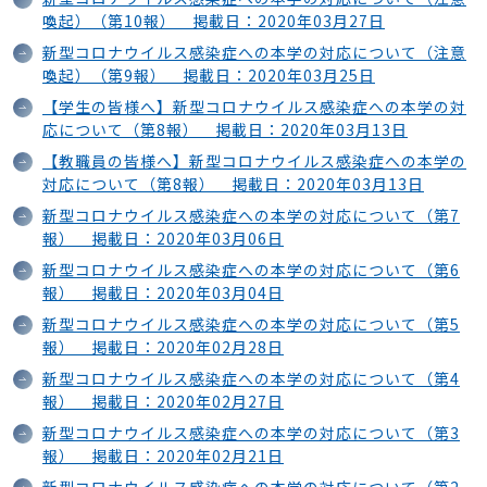
喚起）（第10報） 掲載日：2020年03月27日
新型コロナウイルス感染症への本学の対応について（注意
喚起）（第9報） 掲載日：2020年03月25日
【学生の皆様へ】新型コロナウイルス感染症への本学の対
応について（第8報） 掲載日：2020年03月13日
【教職員の皆様へ】新型コロナウイルス感染症への本学の
対応について（第8報） 掲載日：2020年03月13日
新型コロナウイルス感染症への本学の対応について（第7
報） 掲載日：2020年03月06日
新型コロナウイルス感染症への本学の対応について（第6
報） 掲載日：2020年03月04日
新型コロナウイルス感染症への本学の対応について（第5
報） 掲載日：2020年02月28日
新型コロナウイルス感染症への本学の対応について（第4
報） 掲載日：2020年02月27日
新型コロナウイルス感染症への本学の対応について（第3
報） 掲載日：2020年02月21日
新型コロナウイルス感染症への本学の対応について（第2