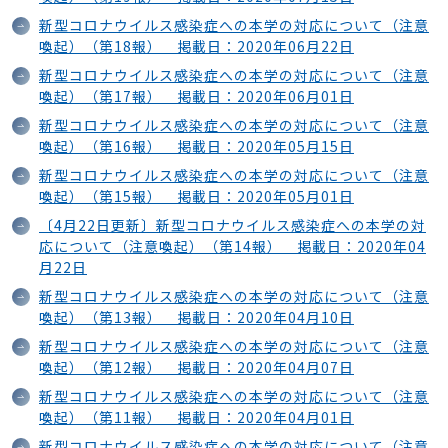
新型コロナウイルス感染症への本学の対応について（注意
喚起）（第18報） 掲載日：2020年06月22日
新型コロナウイルス感染症への本学の対応について（注意
喚起）（第17報） 掲載日：2020年06月01日
新型コロナウイルス感染症への本学の対応について（注意
喚起）（第16報） 掲載日：2020年05月15日
新型コロナウイルス感染症への本学の対応について（注意
喚起）（第15報） 掲載日：2020年05月01日
〔4月22日更新〕新型コロナウイルス感染症への本学の対
応について（注意喚起）（第14報） 掲載日：2020年04
月22日
新型コロナウイルス感染症への本学の対応について（注意
喚起）（第13報） 掲載日：2020年04月10日
新型コロナウイルス感染症への本学の対応について（注意
喚起）（第12報） 掲載日：2020年04月07日
新型コロナウイルス感染症への本学の対応について（注意
喚起）（第11報） 掲載日：2020年04月01日
新型コロナウイルス感染症への本学の対応について（注意