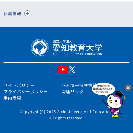
新着情報
サイトポリシー
個人情報保護方針
プライバシーポリシー
関連リンク
学内専用
Copyright (C) 2025 Aichi University of Education.
All rights reserved.