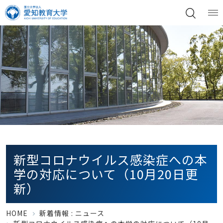
新型コロナウイルス感染症への本
学の対応について（10月20日更
新）
HOME
新着情報 :
ニュース