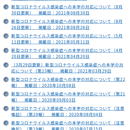
新型コロナウイルス感染症への本学の対応について（8月
30日更新） 掲載日：2021年08月30日
新型コロナウイルス感染症への本学の対応について（8月
26日更新） 掲載日：2021年08月26日
新型コロナウイルス感染症への本学の対応について（5月
11日更新） 掲載日：2021年05月11日
新型コロナウイルス感染症への本学の対応について（4月
20日更新） 掲載日：2021年04月20日
〔3月29日更新〕新型コロナウイルス感染症への本学の対
応について（第23報） 掲載日：2021年03月29日
新型コロナウイルス感染症への本学の対応について（第22
報） 掲載日：2020年10月08日
新型コロナウイルス感染症への本学の対応について（第21
報） 掲載日：2020年09月03日
新型コロナウイルス感染症への本学の対応について（注意
喚起）（第20報） 掲載日：2020年08月04日
新型コロナウイルス感染症への本学の対応について（注意
喚起）（第19報） 掲載日：2020年07月15日