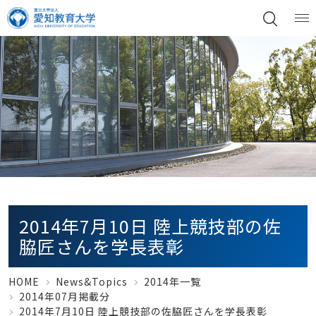
2014年7月10日 陸上競技部の佐
脇匠さんを学長表彰
HOME
News&Topics
2014年一覧
2014年07月掲載分
2014年7月10日 陸上競技部の佐脇匠さんを学長表彰