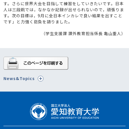
す。さらに世界大会を目指して練習をしていきたいです。日本
人は三段跳では，なかなか記録が出せられないので，頑張りま
す。次の目標は，9月に全日本インカレで良い結果を出すこと
です」と力強く抱負を語りました。
（学生支援課 課外教育担当係長 亀山重人）
News&Topics