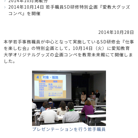
2014年10月掲載分
2014年10月14日 若手職員SD研修特別企画『愛教大グッズ
コンペ』を開催
2014年10月28日
本学若手事務職員が中心となって実施しているSD研修会『仕事
を楽しむ会』の特別企画として，10月14日（火）に愛知教育
大学オリジナルグッズの企画コンペを教育未来館にて開催しま
した。
プレゼンテーションを行う若手職員