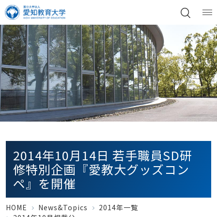
2014年10月14日 若手職員SD研
修特別企画『愛教大グッズコン
ペ』を開催
HOME
News&Topics
2014年一覧