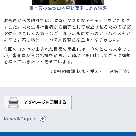
審査員の生協山本専務理事による講評
審査員からの講評では，改善点や新たなアイディアをいただき
ました。また生協担当者から商売として成立させるための提案
や売る側としての意見など，違った視点からのアドバイスもい
ただき，若手職員にとって大変有益な企画となりました。
今回のコンペで出された提案の商品化は，今のところ未定です
が，審査員からの指摘を踏まえ，商品化を目指してさらに構想
を練っていきたいと考えています。
（情報図書課 総務・受入担当 沓名正樹）
News&Topics