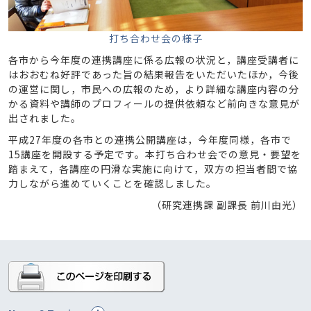
打ち合わせ会の様子
各市から今年度の連携講座に係る広報の状況と，講座受講者に
はおおむね好評であった旨の結果報告をいただいたほか，今後
の運営に関し，市民への広報のため，より詳細な講座内容の分
かる資料や講師のプロフィールの提供依頼など前向きな意見が
出されました。
平成27年度の各市との連携公開講座は，今年度同様，各市で
15講座を開設する予定です。本打ち合わせ会での意見・要望を
踏まえて，各講座の円滑な実施に向けて，双方の担当者間で協
力しながら進めていくことを確認しました。
（研究連携課 副課長 前川由光）