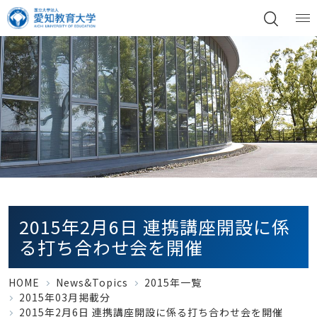
2015年2月6日 連携講座開設に係
る打ち合わせ会を開催
HOME
News&Topics
2015年一覧
2015年03月掲載分
2015年2月6日 連携講座開設に係る打ち合わせ会を開催