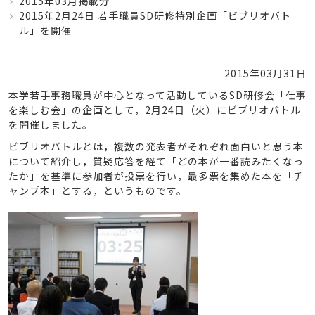
2015年03月掲載分
2015年2月24日 若手職員SD研修特別企画「ビブリオバト
ル」を開催
2015年03月31日
本学若手事務職員が中心となって活動しているSD研修会「仕事
を楽しむ会」の企画として，2月24日（火）にビブリオバトル
を開催しました。
ビブリオバトルとは，複数の発表者がそれぞれ面白いと思う本
について紹介し，質疑応答を経て「どの本が一番読みたくなっ
たか」を基準に参加者が投票を行い，最多票を集めた本を「チ
ャンプ本」とする，というものです。