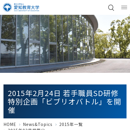
2015年2月24日 若手職員SD研修
特別企画「ビブリオバトル」を開
催
HOME
News&Topics
2015年一覧