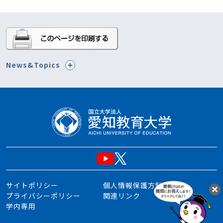
News&Topics
サイトポリシー
個人情報保護方針
プライバシーポリシー
関連リンク
学内専用