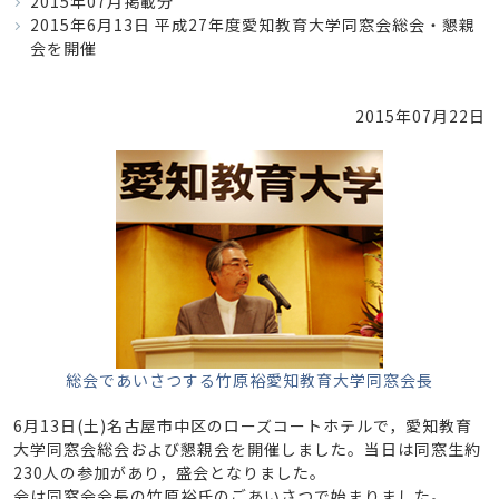
2015年07月掲載分
2015年6月13日 平成27年度愛知教育大学同窓会総会・懇親
会を開催
2015年07月22日
総会であいさつする竹原裕愛知教育大学同窓会長
6月13日(土)名古屋市中区のローズコートホテルで，愛知教育
大学同窓会総会および懇親会を開催しました。当日は同窓生約
230人の参加があり，盛会となりました。
会は同窓会会長の竹原裕氏のごあいさつで始まりました。