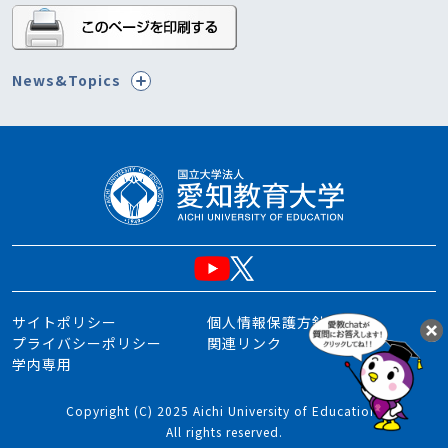
News&Topics
サイトポリシー
個人情報保護方針
プライバシーポリシー
関連リンク
学内専用
Copyright (C) 2025 Aichi University of Education.
All rights reserved.