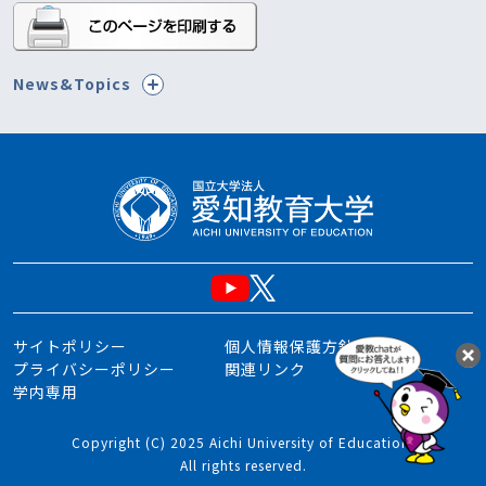
News&Topics
サイトポリシー
個人情報保護方針
プライバシーポリシー
関連リンク
学内専用
Copyright (C) 2025 Aichi University of Education.
All rights reserved.