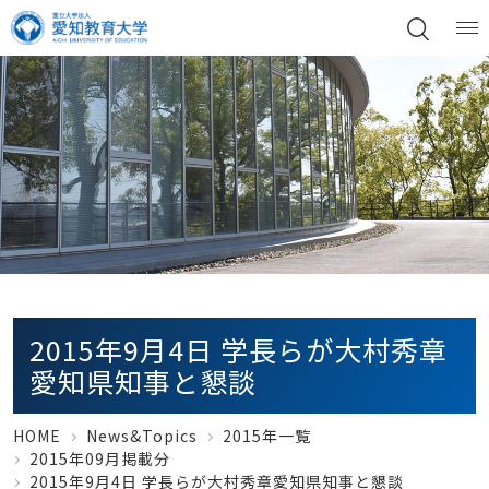
2015年9月4日 学長らが大村秀章
愛知県知事と懇談
HOME
News&Topics
2015年一覧
2015年09月掲載分
2015年9月4日 学長らが大村秀章愛知県知事と懇談