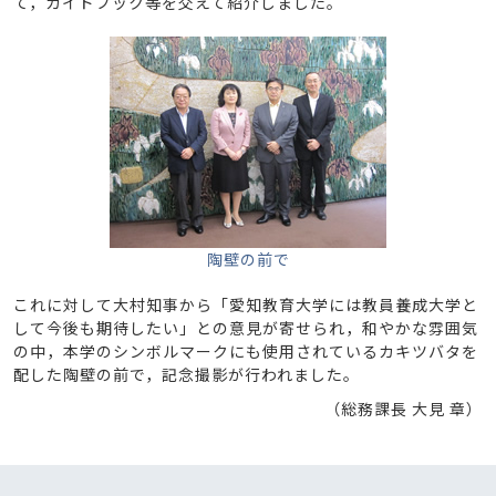
て，ガイドブック等を交えて紹介しました。
陶壁の前で
これに対して大村知事から「愛知教育大学には教員養成大学と
して今後も期待したい」との意見が寄せられ，和やかな雰囲気
の中，本学のシンボルマークにも使用されているカキツバタを
配した陶壁の前で，記念撮影が行われました。
（総務課長 大見 章）