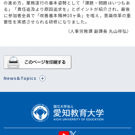
の進め方，業務遂行の基本姿勢として「課題・問題はいつもあ
る」「責任追及より原因追求を」とポイントが紹介され，最後
に参加者全員で「改善基本精神10ヶ条」を唱え，意識改革の重
要性を実感させられる研修になりました。
（人事労務課 副課長 丸山祥弘）
News&Topics