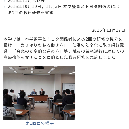
2015年11月掲載分
2015年10月19日，11月5日 本学監事とトヨタ関係者によ
る2回の職員研修を実施
2015年11月17日
本学では，本学監事とトヨタ関係者による2回の研修の機会を
設け，「めりはりのある働き方」「仕事の効率化に取り組む意
識」「会議の効率的な進め方」等，職員の業務遂行に対しての
意識改革を促すことを目的とした職員研修を実施しました。
第1回目の様子