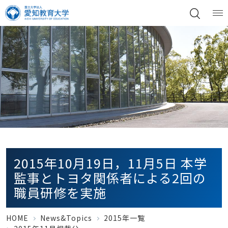
2015年10月19日，11月5日 本学
監事とトヨタ関係者による2回の
職員研修を実施
HOME
News&Topics
2015年一覧