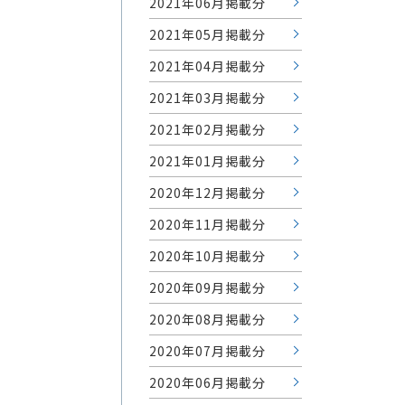
2021年06月掲載分
2021年05月掲載分
2021年04月掲載分
2021年03月掲載分
2021年02月掲載分
2021年01月掲載分
2020年12月掲載分
2020年11月掲載分
2020年10月掲載分
2020年09月掲載分
2020年08月掲載分
2020年07月掲載分
2020年06月掲載分