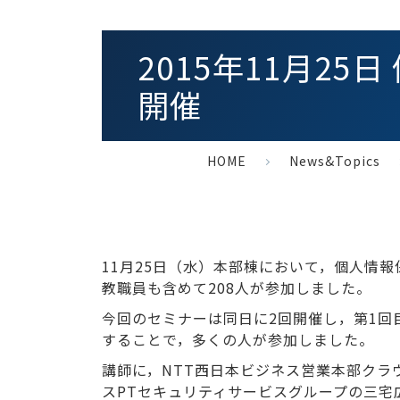
2015年11月2
開催
HOME
News&Topics
11月25日（水）本部棟において，個人情
教職員も含めて208人が参加しました。
今回のセミナーは同日に2回開催し，第1回
することで，多くの人が参加しました。
講師に，NTT西日本ビジネス営業本部クラ
スPTセキュリティサービスグループの三宅