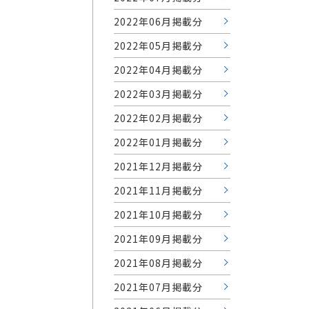
2022年06月掲載分
2022年05月掲載分
2022年04月掲載分
2022年03月掲載分
2022年02月掲載分
2022年01月掲載分
2021年12月掲載分
2021年11月掲載分
2021年10月掲載分
2021年09月掲載分
2021年08月掲載分
2021年07月掲載分