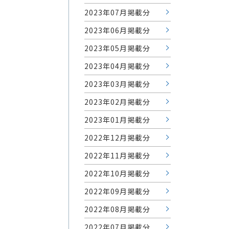
2023年07月掲載分
2023年06月掲載分
2023年05月掲載分
2023年04月掲載分
2023年03月掲載分
2023年02月掲載分
2023年01月掲載分
2022年12月掲載分
2022年11月掲載分
2022年10月掲載分
2022年09月掲載分
2022年08月掲載分
2022年07月掲載分