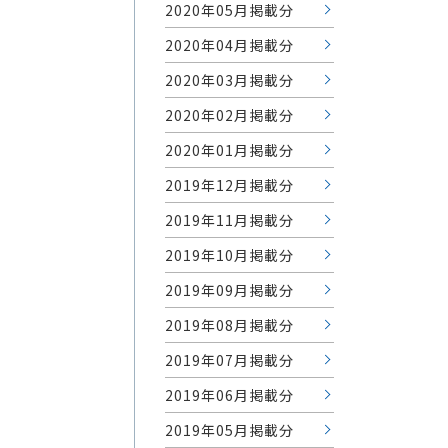
2020年05月掲載分
2020年04月掲載分
2020年03月掲載分
2020年02月掲載分
2020年01月掲載分
2019年12月掲載分
2019年11月掲載分
2019年10月掲載分
2019年09月掲載分
2019年08月掲載分
2019年07月掲載分
2019年06月掲載分
2019年05月掲載分