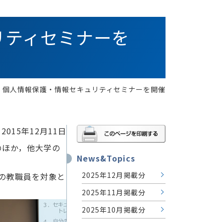
ュリティセミナーを
25日 個人情報保護・情報セキュリティセミナーを開催
2015年12月11日
のほか，他大学の
News&Topics
2025年12月掲載分
の教職員を対象と
2025年11月掲載分
2025年10月掲載分