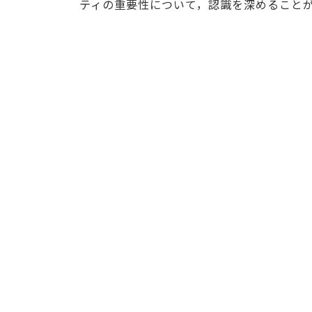
ティの重要性について，認識を深めること