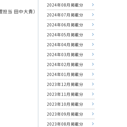
2024年08月掲載分
理担当 田中大貴）
2024年07月掲載分
2024年06月掲載分
2024年05月掲載分
2024年04月掲載分
2024年03月掲載分
2024年02月掲載分
2024年01月掲載分
2023年12月掲載分
2023年11月掲載分
2023年10月掲載分
2023年09月掲載分
2023年08月掲載分