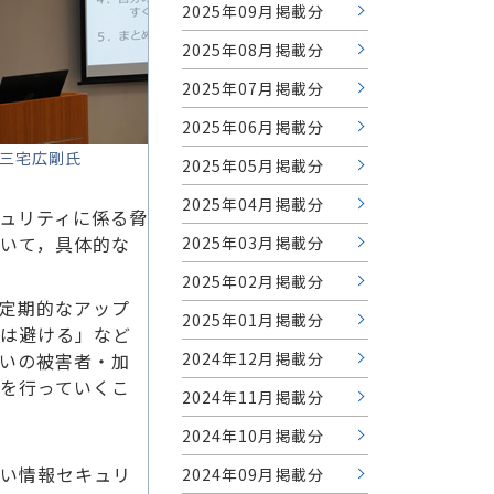
2025年09月掲載分
2025年08月掲載分
2025年07月掲載分
2025年06月掲載分
三宅広剛氏
2025年05月掲載分
2025年04月掲載分
ュリティに係る脅
いて，具体的な
2025年03月掲載分
2025年02月掲載分
定期的なアップ
2025年01月掲載分
しは避ける」など
2024年12月掲載分
いの被害者・加
を行っていくこ
2024年11月掲載分
2024年10月掲載分
い情報セキュリ
2024年09月掲載分