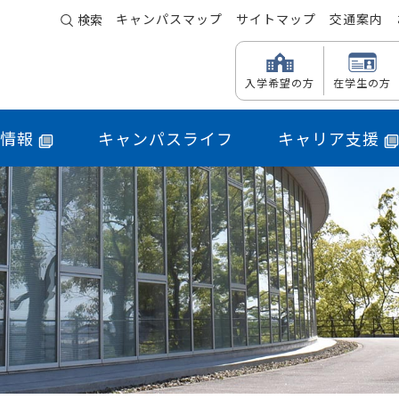
キャンパスマップ
サイトマップ
交通案内
検索
入学希望の方
在学生の方
情報
キャンパスライフ
キャリア支援