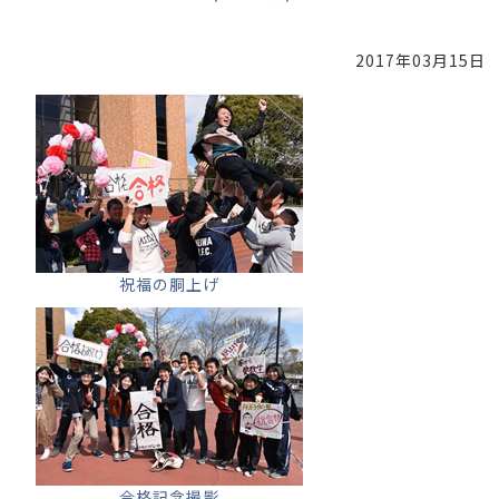
2017年03月15日
祝福の胴上げ
合格記念撮影