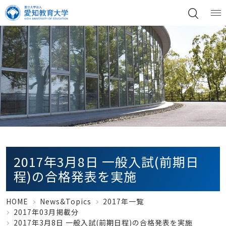
2017年3月8日 一般入試(前期日
程)の合格発表を実施
HOME
News&Topics
2017年一覧
2017年03月掲載分
2017年3月8日 一般入試(前期日程)の合格発表を実施