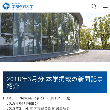
2018年3月分 本学掲載の新聞記事
紹介
HOME
News&Topics
2018年一覧
2018年04月掲載分
2018年3月分 本学掲載の新聞記事紹介