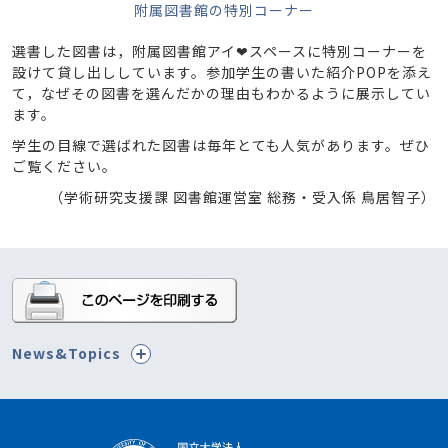
附属図書館の特別コーナー
選書した図書は，附属図書館アイ❤スペースに特別コーナーを
設けて貸し出ししています。参加学生の書いた紹介POPを添え
て，なぜその図書を選んだかの理由もわかるように展示してい
ます。
学生の目線で選ばれた図書は毎年とても人気があります。ぜひ
ご覧ください。
（学術研究支援課 図書館運営室 総務・受入係 鳥居智子）
News&Topics