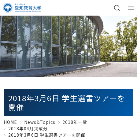
2018年3月6日 学生選書ツアーを
開催
HOME
News&Topics
2018年一覧
2018年04月掲載分
2018年3月6日 学生選書ツアーを開催