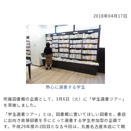
2018年04月17日
熱心に選書する学生
附属図書館の企画として，3月6日（火）に「学生選書ツアー」
を実施しました。
「学生選書ツアー」とは，図書館に置いてほしい図書を，書店
に出向き直接図書を手にとって選書する学生参加型の企画で
す。平成29年度の2回目となる今回は，丸善名古屋本店にて開