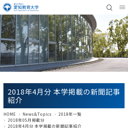
2018年4月分 本学掲載の新聞記事
紹介
HOME
News&Topics
2018年一覧
2018年05月掲載分
2018年4月分 本学掲載の新聞記事紹介