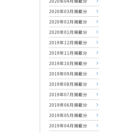
2020年04月掲載分
2020年03月掲載分
2020年02月掲載分
2020年01月掲載分
2019年12月掲載分
2019年11月掲載分
2019年10月掲載分
2019年09月掲載分
2019年08月掲載分
2019年07月掲載分
2019年06月掲載分
2019年05月掲載分
2019年04月掲載分