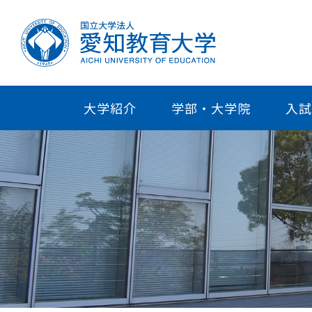
大学紹介
学部・大学院
入試