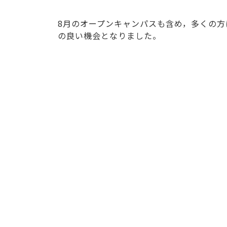
8月のオープンキャンパスも含め，多くの
の良い機会となりました。