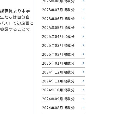
2025年08月掲載分
2025年07月掲載分
課職員より本学
生たちは自分自
2025年06月掲載分
パス」で初企画と
2025年05月掲載分
披露することで
2025年04月掲載分
2025年03月掲載分
2025年02月掲載分
2025年01月掲載分
2024年12月掲載分
2024年11月掲載分
2024年10月掲載分
2024年09月掲載分
2024年08月掲載分