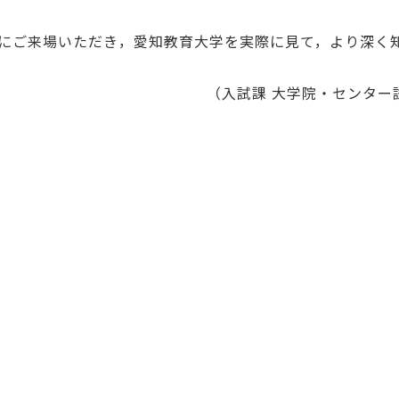
方にご来場いただき，愛知教育大学を実際に見て，より深く
（入試課 大学院・センター