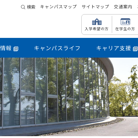
キャンパスマップ
サイトマップ
交通案内
検索
入学希望の方
在学生の方
情報
キャンパスライフ
キャリア支援