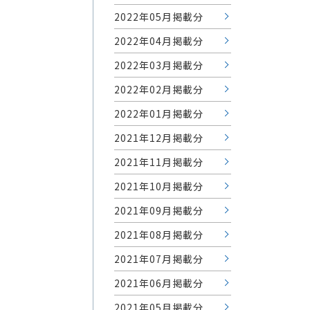
2022年05月掲載分
2022年04月掲載分
2022年03月掲載分
2022年02月掲載分
2022年01月掲載分
2021年12月掲載分
2021年11月掲載分
2021年10月掲載分
2021年09月掲載分
2021年08月掲載分
2021年07月掲載分
2021年06月掲載分
2021年05月掲載分