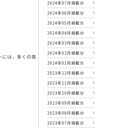
2024年07月掲載分
2024年06月掲載分
2024年05月掲載分
2024年04月掲載分
2024年03月掲載分
2024年02月掲載分
ーには，多くの高
2024年01月掲載分
2023年12月掲載分
2023年11月掲載分
2023年10月掲載分
2023年09月掲載分
2023年08月掲載分
2023年07月掲載分