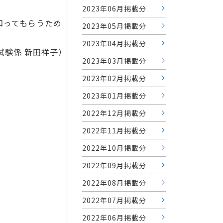
2023年06月掲載分
知ってもらうため
2023年05月掲載分
2023年04月掲載分
試験係 新田祥子）
2023年03月掲載分
2023年02月掲載分
2023年01月掲載分
2022年12月掲載分
2022年11月掲載分
2022年10月掲載分
2022年09月掲載分
2022年08月掲載分
2022年07月掲載分
2022年06月掲載分