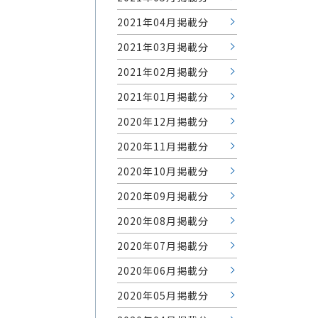
2021年04月掲載分
2021年03月掲載分
2021年02月掲載分
2021年01月掲載分
2020年12月掲載分
2020年11月掲載分
2020年10月掲載分
2020年09月掲載分
2020年08月掲載分
2020年07月掲載分
2020年06月掲載分
2020年05月掲載分