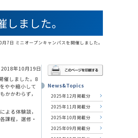
開催しました。
年10月7日 ミニオープンキャンパスを開催しました。
2018年10月19日
開催しました。8
News&Topics
をやや縮小して
もかかわらず，
2025年12月掲載分
2025年11月掲載分
生による体験談，
2025年10月掲載分
，各課程，選修・
2025年09月掲載分