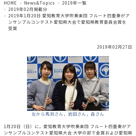
HOME
News&Topics
2019年一覧
2019年02月掲載分
2019年1月20日 愛知教育大学吹奏楽団 フルート四重奏がア
ンサンブルコンテスト愛知県大会で愛知県教育委員会賞を
受賞
2019年02月27日
左から馬渕さん，岩田さん，森さん
1月20日（日）に，愛知教育大学吹奏楽団 フルート四重奏がア
ンサンブルコンテスト愛知県大会 大学の部で金賞および愛知県