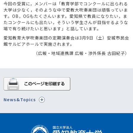
今回の受賞に，メンバーは「教育学部でコンクールに出られる
大学は少なく，そのような中で愛教大吹奏楽団は頑張っていま
す。OB，OGもたくさんいます。愛知県で教員になりたい，ま
たコンクールにも出たい，そういう学生さんが目指せるような
場で有り続けたいと思います」と話しています。
愛知教育大学吹奏楽団の定期演奏会は3月9日（土）安城市民会
館サルビアホールで実施されます。
（広報・地域連携課 広報・渉外係長 古田紀子）
News&Topics