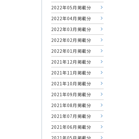
2022年05月掲載分
2022年04月掲載分
2022年03月掲載分
2022年02月掲載分
2022年01月掲載分
2021年12月掲載分
2021年11月掲載分
2021年10月掲載分
2021年09月掲載分
2021年08月掲載分
2021年07月掲載分
2021年06月掲載分
2021年05月掲載分