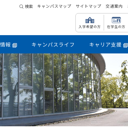
キャンパスマップ
サイトマップ
交通案内
検索
入学希望の方
在学生の方
情報
キャンパスライフ
キャリア支援