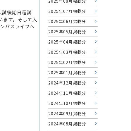
2025年08月掲載分
2025年07月掲載分
般入試後期日程試
ています。そして入
2025年06月掲載分
ャンパスライフへ
2025年05月掲載分
2025年04月掲載分
2025年03月掲載分
2025年02月掲載分
2025年01月掲載分
2024年12月掲載分
2024年11月掲載分
2024年10月掲載分
2024年09月掲載分
2024年08月掲載分