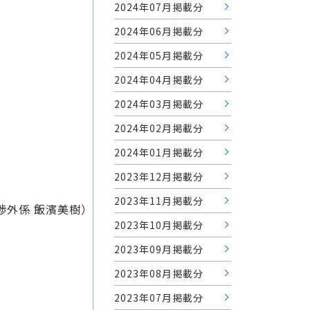
2024年07月掲載分
2024年06月掲載分
2024年05月掲載分
2024年04月掲載分
2024年03月掲載分
2024年02月掲載分
2024年01月掲載分
2023年12月掲載分
2023年11月掲載分
渉外係 飯濱美樹）
2023年10月掲載分
2023年09月掲載分
2023年08月掲載分
2023年07月掲載分