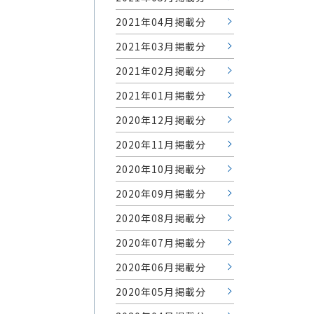
2021年04月掲載分
2021年03月掲載分
2021年02月掲載分
2021年01月掲載分
2020年12月掲載分
2020年11月掲載分
2020年10月掲載分
2020年09月掲載分
2020年08月掲載分
2020年07月掲載分
2020年06月掲載分
2020年05月掲載分