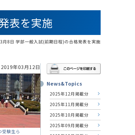
格発表を実施
9年3月8日 学部一般入試(前期日程)の合格発表を実施
2019年03月12日
News&Topics
2025年12月掲載分
2025年11月掲載分
2025年10月掲載分
2025年09月掲載分
つ受験生ら