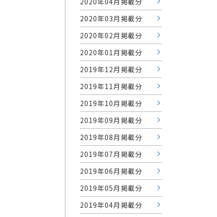
2020年04月掲載分
2020年03月掲載分
2020年02月掲載分
2020年01月掲載分
2019年12月掲載分
2019年11月掲載分
2019年10月掲載分
2019年09月掲載分
2019年08月掲載分
2019年07月掲載分
2019年06月掲載分
2019年05月掲載分
2019年04月掲載分