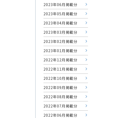
2023年06月掲載分
2023年05月掲載分
2023年04月掲載分
2023年03月掲載分
2023年02月掲載分
2023年01月掲載分
2022年12月掲載分
2022年11月掲載分
2022年10月掲載分
2022年09月掲載分
2022年08月掲載分
2022年07月掲載分
2022年06月掲載分