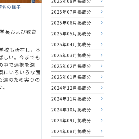
2025年08月掲載分
署名の様子
2025年07月掲載分
2025年06月掲載分
学長および教育
2025年05月掲載分
2025年04月掲載分
学校も所在し，本
2025年03月掲載分
ばしい。今までも
の中で連携を深
2025年02月掲載分
既にいろいろな面
2025年01月掲載分
も達のため実りの
た。
2024年12月掲載分
2024年11月掲載分
2024年10月掲載分
2024年09月掲載分
2024年08月掲載分