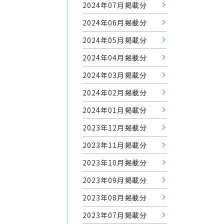
2024年07月掲載分
2024年06月掲載分
2024年05月掲載分
2024年04月掲載分
2024年03月掲載分
2024年02月掲載分
2024年01月掲載分
2023年12月掲載分
2023年11月掲載分
2023年10月掲載分
2023年09月掲載分
2023年08月掲載分
2023年07月掲載分