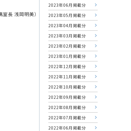
2023年06月掲載分
携室長 浅岡明美）
2023年05月掲載分
2023年04月掲載分
2023年03月掲載分
2023年02月掲載分
2023年01月掲載分
2022年12月掲載分
2022年11月掲載分
2022年10月掲載分
2022年09月掲載分
2022年08月掲載分
2022年07月掲載分
2022年06月掲載分