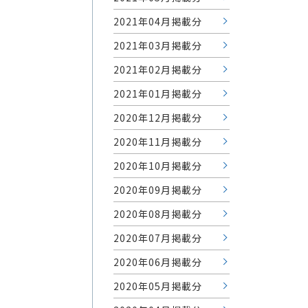
2021年04月掲載分
2021年03月掲載分
2021年02月掲載分
2021年01月掲載分
2020年12月掲載分
2020年11月掲載分
2020年10月掲載分
2020年09月掲載分
2020年08月掲載分
2020年07月掲載分
2020年06月掲載分
2020年05月掲載分