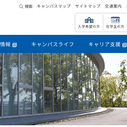
キャンパスマップ
サイトマップ
交通案内
検索
入学希望の方
在学生の方
情報
キャンパスライフ
キャリア支援