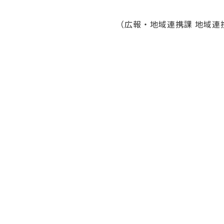
（広報・地域連携課 地域連