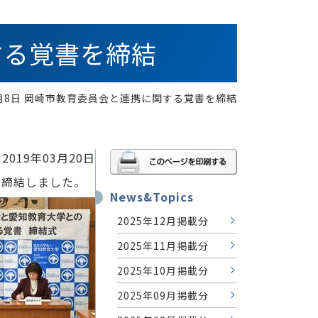
する覚書を締結
3月8日 岡崎市教育委員会と連携に関する覚書を締結
2019年03月20日
を締結しました。
News&Topics
2025年12月掲載分
2025年11月掲載分
2025年10月掲載分
2025年09月掲載分