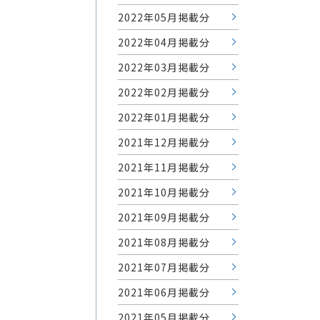
2022年05月掲載分
2022年04月掲載分
2022年03月掲載分
2022年02月掲載分
2022年01月掲載分
2021年12月掲載分
2021年11月掲載分
2021年10月掲載分
2021年09月掲載分
2021年08月掲載分
2021年07月掲載分
2021年06月掲載分
2021年05月掲載分