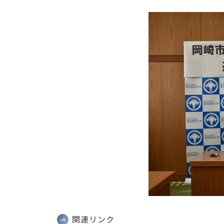
関連リンク