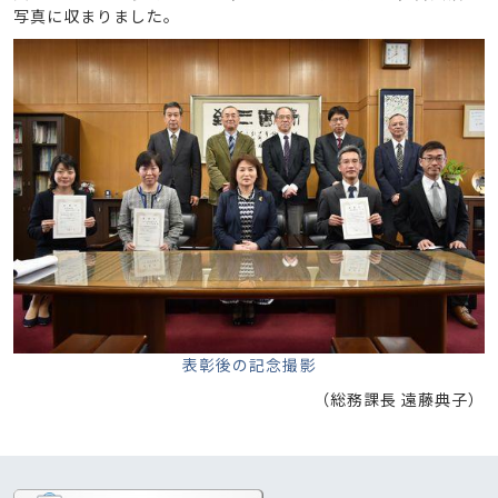
写真に収まりました。
表彰後の記念撮影
（総務課長 遠藤典子）