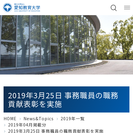
2019年3月25日 事務職員の職務
貢献表彰を実施
HOME
News&Topics
2019年一覧
2019年04月掲載分
2019年3月25日 事務職員の職務貢献表彰を実施