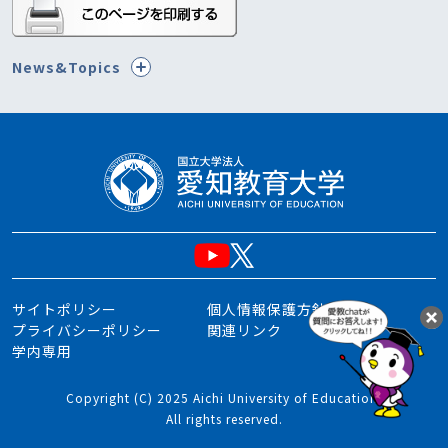
News&Topics
サイトポリシー
個人情報保護方針
プライバシーポリシー
関連リンク
学内専用
Copyright (C) 2025 Aichi University of Education.
All rights reserved.