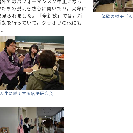
屋外でのパフォーマンスが中止になっ
輩たちの説明を熱心に聞いたり，実際に
で見られました。「全新歓」では，新
体験の様子（人
活動を行っていて，クサオリの他にも
す。
入生に説明する落語研究会