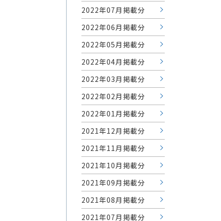
2022年07月掲載分
2022年06月掲載分
2022年05月掲載分
2022年04月掲載分
2022年03月掲載分
2022年02月掲載分
2022年01月掲載分
2021年12月掲載分
2021年11月掲載分
2021年10月掲載分
2021年09月掲載分
2021年08月掲載分
2021年07月掲載分