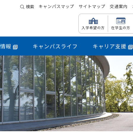
キャンパスマップ
サイトマップ
交通案内
検索
入学希望の方
在学生の方
情報
キャンパスライフ
キャリア支援