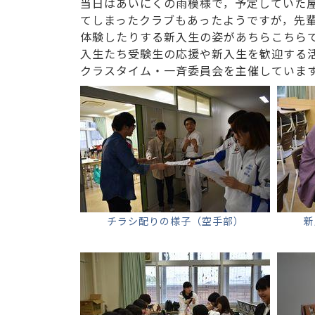
当日はあいにくの雨模様で，予定していた
てしまったクラブもあったようですが，先
体験したりする新入生の姿があちらこちら
入生たち受験生の応援や新入生を歓迎する
クラスタイム・一斉委員会を主催していま
チラシ配りの様子（空手部）
新