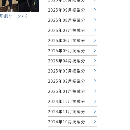
2025年09月掲載分
形劇サークル）
2025年08月掲載分
2025年07月掲載分
2025年06月掲載分
2025年05月掲載分
2025年04月掲載分
2025年03月掲載分
2025年02月掲載分
2025年01月掲載分
2024年12月掲載分
2024年11月掲載分
2024年10月掲載分