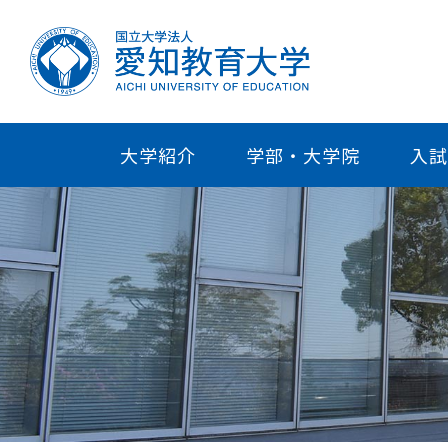
大学紹介
学部・大学院
入試