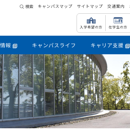
キャンパスマップ
サイトマップ
交通案内
検索
入学希望の方
在学生の方
情報
キャンパスライフ
キャリア支援