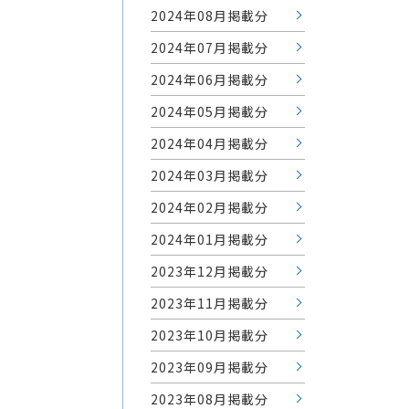
2024年08月掲載分
2024年07月掲載分
2024年06月掲載分
2024年05月掲載分
2024年04月掲載分
2024年03月掲載分
2024年02月掲載分
2024年01月掲載分
2023年12月掲載分
2023年11月掲載分
2023年10月掲載分
2023年09月掲載分
2023年08月掲載分