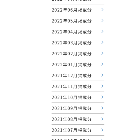
2022年06月掲載分
2022年05月掲載分
2022年04月掲載分
2022年03月掲載分
2022年02月掲載分
2022年01月掲載分
2021年12月掲載分
2021年11月掲載分
2021年10月掲載分
2021年09月掲載分
2021年08月掲載分
2021年07月掲載分