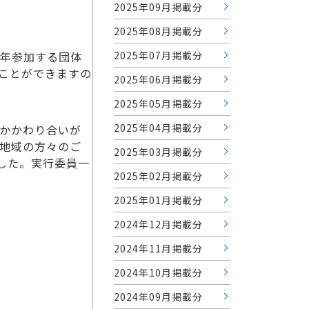
2025年09月掲載分
2025年08月掲載分
2025年07月掲載分
年参加する団体
ことができますの
2025年06月掲載分
2025年05月掲載分
2025年04月掲載分
かかわり合いが
地域の方々のご
2025年03月掲載分
ました。実行委員一
2025年02月掲載分
2025年01月掲載分
2024年12月掲載分
2024年11月掲載分
2024年10月掲載分
2024年09月掲載分