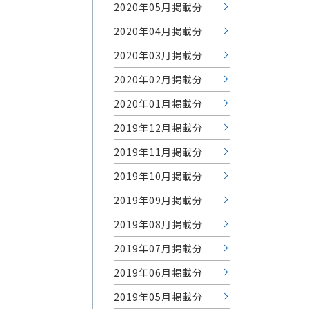
2020年05月掲載分
2020年04月掲載分
2020年03月掲載分
2020年02月掲載分
2020年01月掲載分
2019年12月掲載分
2019年11月掲載分
2019年10月掲載分
2019年09月掲載分
2019年08月掲載分
2019年07月掲載分
2019年06月掲載分
2019年05月掲載分