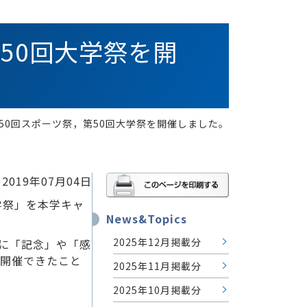
第50回大学祭を開
日 第50回スポーツ祭，第50回大学祭を開催しました。
2019年07月04日
大学祭」を本学キャ
News&Topics
2025年12月掲載分
以外に「記念」や「感
を開催できたこと
2025年11月掲載分
2025年10月掲載分