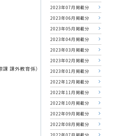
2023年07月掲載分
2023年06月掲載分
2023年05月掲載分
2023年04月掲載分
2023年03月掲載分
2023年02月掲載分
際課 課外教育係）
2023年01月掲載分
2022年12月掲載分
2022年11月掲載分
2022年10月掲載分
2022年09月掲載分
2022年08月掲載分
2022年07月掲載分