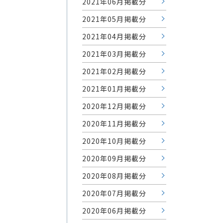
2021年06月掲載分
2021年05月掲載分
2021年04月掲載分
2021年03月掲載分
2021年02月掲載分
2021年01月掲載分
2020年12月掲載分
2020年11月掲載分
2020年10月掲載分
2020年09月掲載分
2020年08月掲載分
2020年07月掲載分
2020年06月掲載分