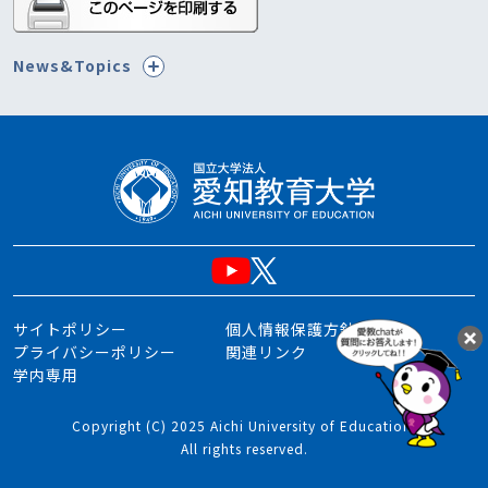
News&Topics
サイトポリシー
個人情報保護方針
プライバシーポリシー
関連リンク
学内専用
Copyright (C) 2025 Aichi University of Education.
All rights reserved.