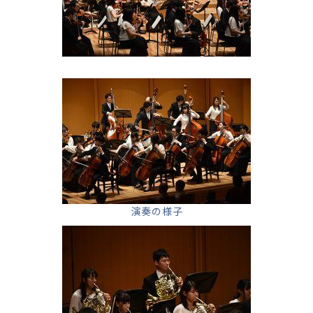
演奏の様子