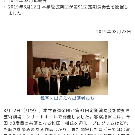
2019年08月掲載分
2019年8月12日 本学管弦楽団が第91回定期演奏会を開催し
ました。
2019年08月23日
観客を出迎える出演者たち
8月12日（月祝），本学管弦楽団が第91回定期演奏会を愛知県
芸術劇場コンサートホールで開催しました。客演指揮には，今
回で3度目の共演となる和田一樹氏を迎え，プログラムはどれ
も聴き馴染みのある作品ばかり。また開場したロビーでは出演