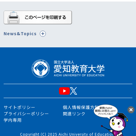
News&Topics
サイトポリシー
個人情報保護方針
プライバシーポリシー
関連リンク
学内専用
Copyright (C) 2025 Aichi University of Education.