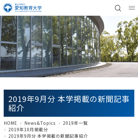
2019年9月分 本学掲載の新聞記事
紹介
HOME
News&Topics
2019年一覧
2019年10月掲載分
2019年9月分 本学掲載の新聞記事紹介