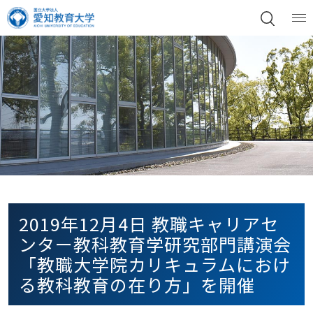
2019年12月4日 教職キャリアセ
ンター教科教育学研究部門講演会
「教職大学院カリキュラムにおけ
る教科教育の在り方」を開催