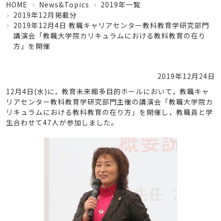
HOME
News&Topics
2019年一覧
2019年12月掲載分
2019年12月4日 教職キャリアセンター教科教育学研究部門
講演会「教職大学院カリキュラムにおける教科教育の在り
方」を開催
2019年12月24日
12月4日(水)に，教育未来館多目的ホールにおいて，教職キャ
リアセンター教科教育学研究部門主催の講演会「教職大学院カ
リキュラムにおける教科教育の在り方」を開催し，教職員と学
生合わせて47人が参加しました。