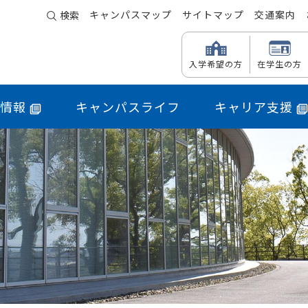
キャンパスマップ
サイトマップ
交通案内
検索
入学希望の方
在学生の方
情報
キャンパスライフ
キャリア支援