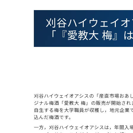
刈谷ハイウェイオ
「『愛教大 梅』
刈谷ハイウェイオアシスの「産直市場おあ
ジナル梅酒「愛教大 梅」の販売が開始され
自生する梅を大学職員が収穫し，地元企業
込んだ梅酒です。
一方，刈谷ハイウェイオアシスは，年間入