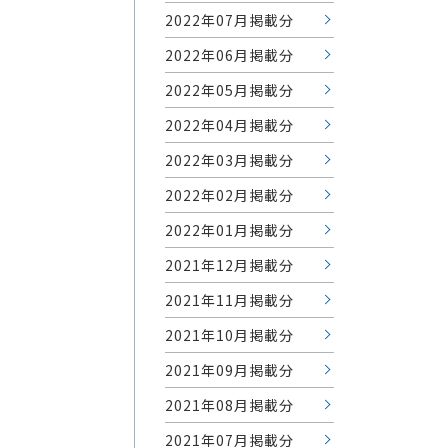
2022年07月掲載分
2022年06月掲載分
2022年05月掲載分
2022年04月掲載分
2022年03月掲載分
2022年02月掲載分
2022年01月掲載分
2021年12月掲載分
2021年11月掲載分
2021年10月掲載分
2021年09月掲載分
2021年08月掲載分
2021年07月掲載分