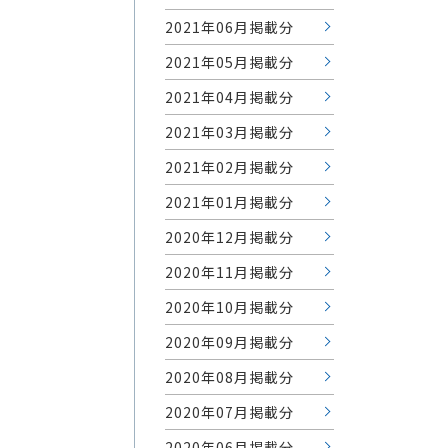
2021年06月掲載分
2021年05月掲載分
2021年04月掲載分
2021年03月掲載分
2021年02月掲載分
2021年01月掲載分
2020年12月掲載分
2020年11月掲載分
2020年10月掲載分
2020年09月掲載分
2020年08月掲載分
2020年07月掲載分
2020年06月掲載分