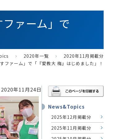
すファーム」で
pics
2020年一覧
2020年11月掲載分
すファーム」で「『愛教大 梅』はじめました」！
2020年11月24日
News&Topics
2025年12月掲載分
2025年11月掲載分
2025年10月掲載分