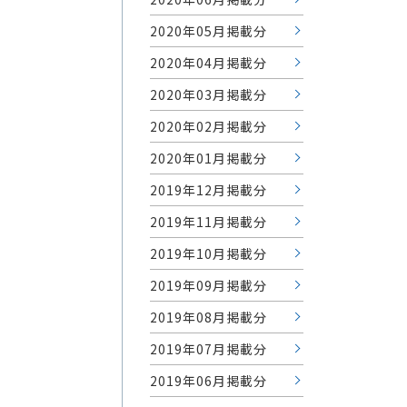
2020年05月掲載分
2020年04月掲載分
2020年03月掲載分
2020年02月掲載分
2020年01月掲載分
2019年12月掲載分
2019年11月掲載分
2019年10月掲載分
2019年09月掲載分
2019年08月掲載分
2019年07月掲載分
2019年06月掲載分