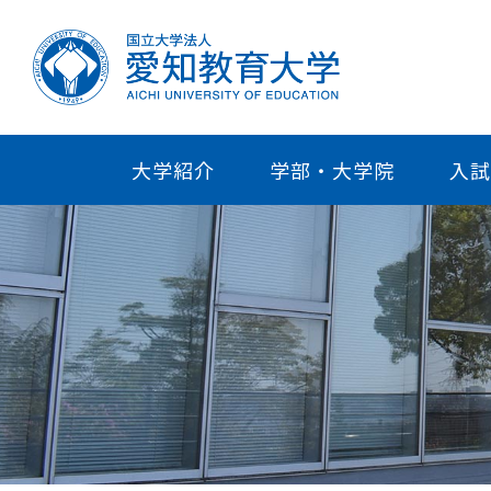
大学紹介
学部・大学院
入試