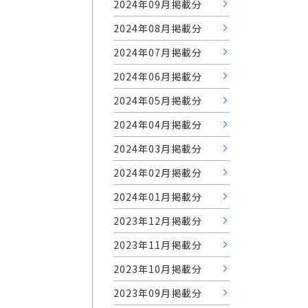
2024年09月掲載分
2024年08月掲載分
2024年07月掲載分
2024年06月掲載分
2024年05月掲載分
2024年04月掲載分
2024年03月掲載分
2024年02月掲載分
2024年01月掲載分
2023年12月掲載分
2023年11月掲載分
2023年10月掲載分
2023年09月掲載分