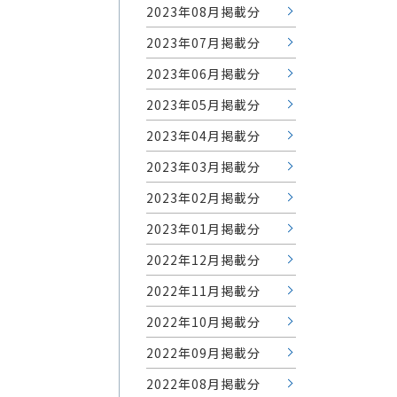
2023年08月掲載分
2023年07月掲載分
2023年06月掲載分
2023年05月掲載分
2023年04月掲載分
2023年03月掲載分
2023年02月掲載分
2023年01月掲載分
2022年12月掲載分
2022年11月掲載分
2022年10月掲載分
2022年09月掲載分
2022年08月掲載分