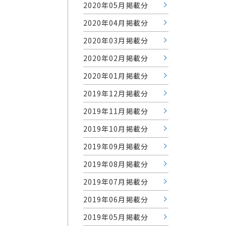
2020年05月掲載分
2020年04月掲載分
2020年03月掲載分
2020年02月掲載分
2020年01月掲載分
2019年12月掲載分
2019年11月掲載分
2019年10月掲載分
2019年09月掲載分
2019年08月掲載分
2019年07月掲載分
2019年06月掲載分
2019年05月掲載分