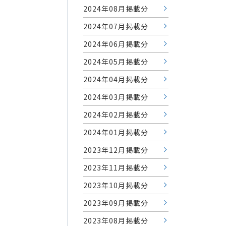
2024年08月掲載分
2024年07月掲載分
2024年06月掲載分
2024年05月掲載分
2024年04月掲載分
2024年03月掲載分
2024年02月掲載分
2024年01月掲載分
2023年12月掲載分
2023年11月掲載分
2023年10月掲載分
2023年09月掲載分
2023年08月掲載分