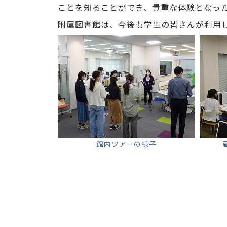
ことを知ることができ、貴重な体験となっ
附属図書館は、今後も学生の皆さんが利用
館内ツアーの様子