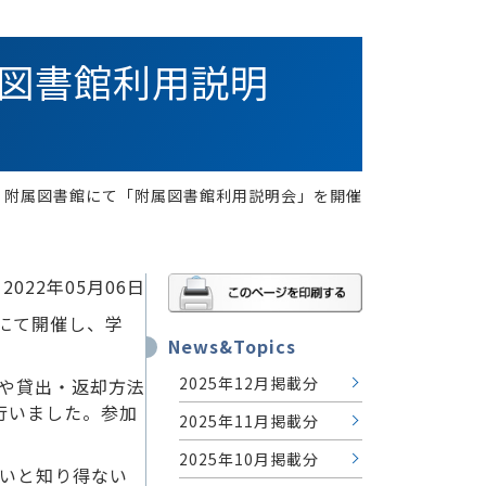
附属図書館利用説明
22日 附属図書館にて「附属図書館利用説明会」を開催
2022年05月06日
館にて開催し、学
News&Topics
2025年12月掲載分
や貸出・返却方法
行いました。参加
2025年11月掲載分
2025年10月掲載分
いと知り得ない