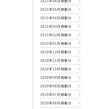
2021年06月掲載分
2021年05月掲載分
2021年04月掲載分
2021年03月掲載分
2021年02月掲載分
2021年01月掲載分
2020年12月掲載分
2020年11月掲載分
2020年10月掲載分
2020年09月掲載分
2020年08月掲載分
2020年07月掲載分
2020年06月掲載分