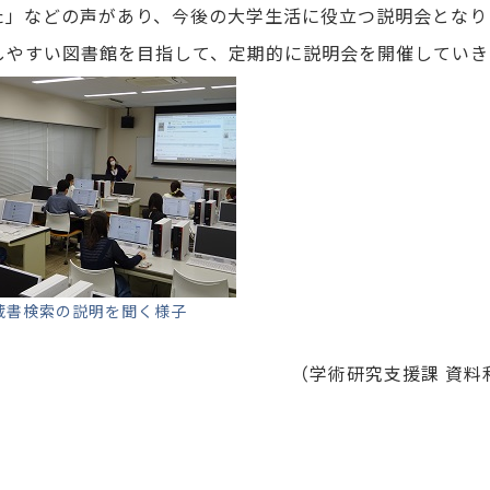
た」などの声があり、今後の大学生活に役立つ説明会となり
しやすい図書館を目指して、定期的に説明会を開催していき
蔵書検索の説明を聞く様子
（学術研究支援課 資料