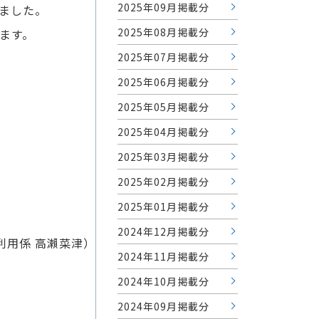
2025年09月掲載分
ました。
2025年08月掲載分
ます。
2025年07月掲載分
2025年06月掲載分
2025年05月掲載分
2025年04月掲載分
2025年03月掲載分
2025年02月掲載分
2025年01月掲載分
2024年12月掲載分
利用係 高瀨菜津）
2024年11月掲載分
2024年10月掲載分
2024年09月掲載分