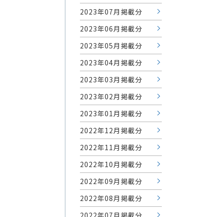
2023年07月掲載分
2023年06月掲載分
2023年05月掲載分
2023年04月掲載分
2023年03月掲載分
2023年02月掲載分
2023年01月掲載分
2022年12月掲載分
2022年11月掲載分
2022年10月掲載分
2022年09月掲載分
2022年08月掲載分
2022年07月掲載分