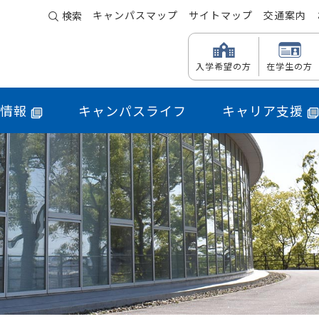
キャンパスマップ
サイトマップ
交通案内
検索
入学希望の方
在学生の方
情報
キャンパスライフ
キャリア支援