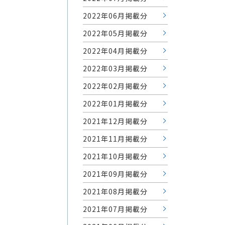
2022年06月掲載分
2022年05月掲載分
2022年04月掲載分
2022年03月掲載分
2022年02月掲載分
2022年01月掲載分
2021年12月掲載分
2021年11月掲載分
2021年10月掲載分
2021年09月掲載分
2021年08月掲載分
2021年07月掲載分