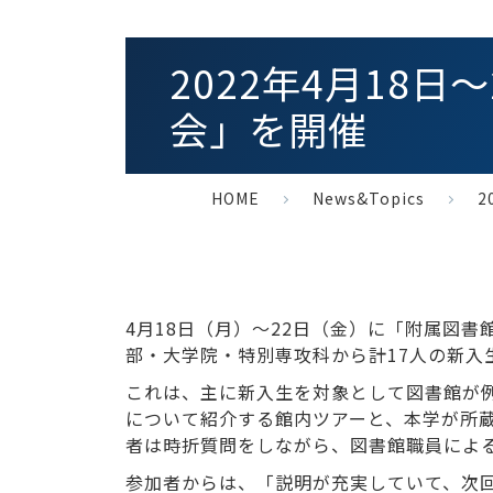
2022年4月18
会」を開催
HOME
News&Topics
2
4月18日（月）～22日（金）に「附属図
部・大学院・特別専攻科から計17人の新入
これは、主に新入生を対象として図書館が
について紹介する館内ツアーと、本学が所
者は時折質問をしながら、図書館職員によ
参加者からは、「説明が充実していて、次