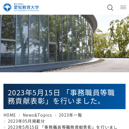
2023年5月15日 「事務職員等職
務貢献表彰」を行いました。
HOME
News&Topics
2023年一覧
2023年05月掲載分
2023年5月15日 「事務職員等職務貢献表彰」を行いまし