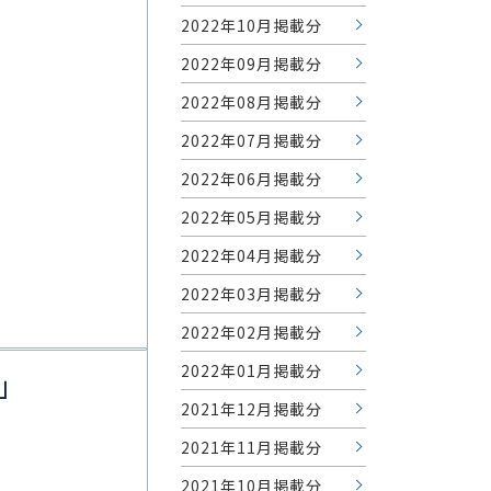
2022年10月掲載分
2022年09月掲載分
2022年08月掲載分
2022年07月掲載分
2022年06月掲載分
2022年05月掲載分
2022年04月掲載分
2022年03月掲載分
2022年02月掲載分
2022年01月掲載分
」
2021年12月掲載分
2021年11月掲載分
2021年10月掲載分