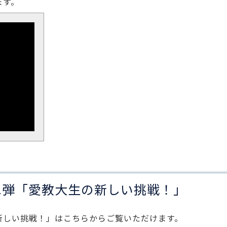
ます。
二弾「愛教大生の新しい挑戦！」
新しい挑戦！」はこちらからご覧いただけます。