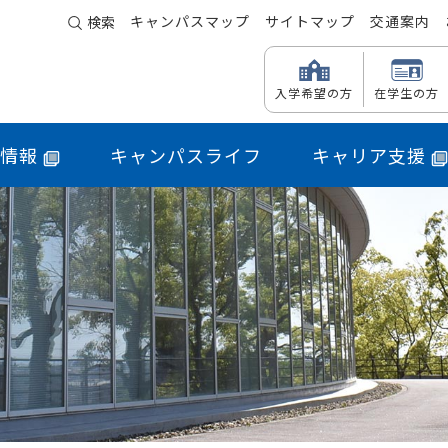
キャンパスマップ
サイトマップ
交通案内
検索
入学希望の方
在学生の方
情報
キャンパスライフ
キャリア支援