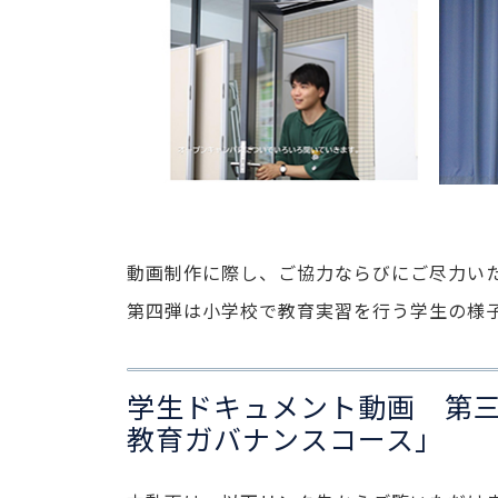
動画制作に際し、ご協力ならびにご尽力い
第四弾は小学校で教育実習を行う学生の様
学生ドキュメント動画 第
教育ガバナンスコース」