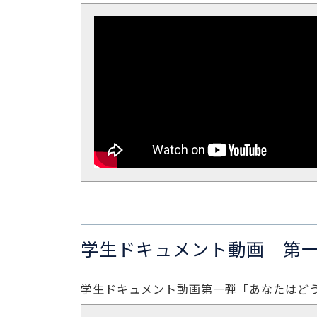
学生ドキュメント動画 第
学生ドキュメント動画第一弾「あなたはど