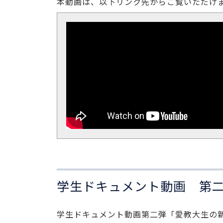
本動画は、以下リンク先からご覧いただけ
学生ドキュメント動画 第
学生ドキュメント動画第二弾「愛教大生の