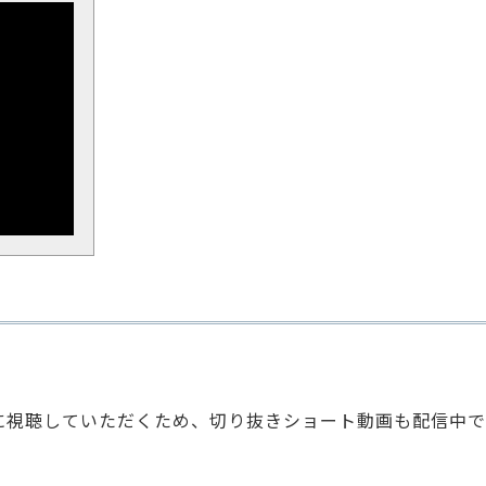
に視聴していただくため、切り抜きショート動画も配信中で