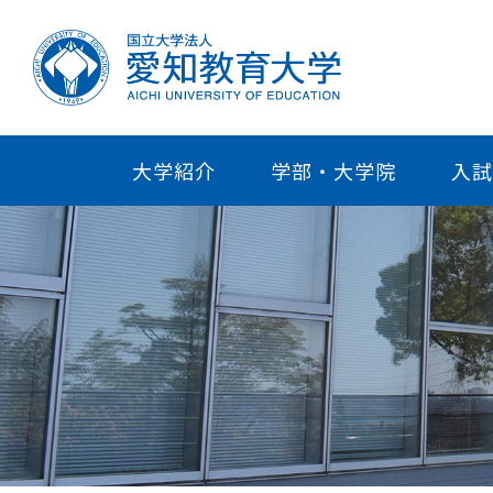
大学紹介
学部・大学院
入試