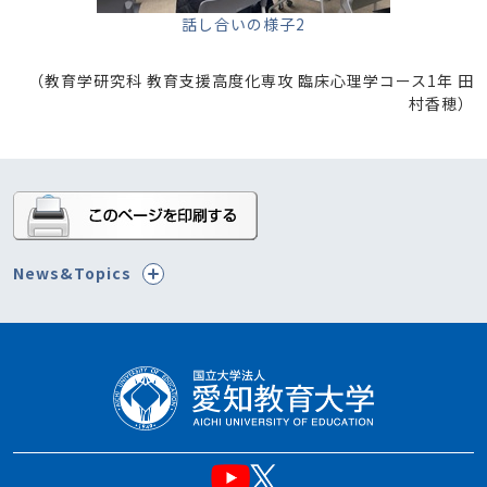
話し合いの様子2
（教育学研究科 教育支援高度化専攻 臨床心理学コース1年 田
村香穂）
News&Topics