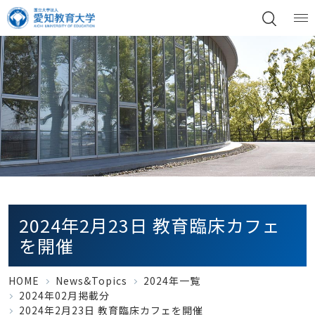
2024年2月23日 教育臨床カフェ
を開催
HOME
News&Topics
2024年一覧
2024年02月掲載分
2024年2月23日 教育臨床カフェを開催