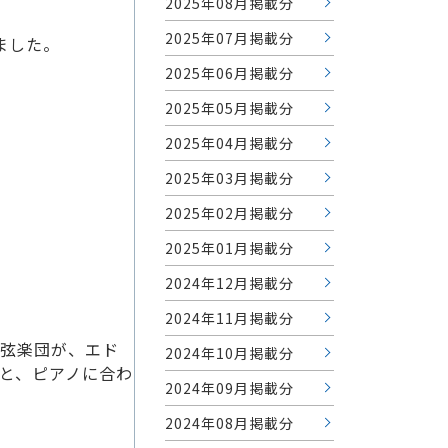
2025年08月掲載分
2025年07月掲載分
ました。
2025年06月掲載分
2025年05月掲載分
2025年04月掲載分
2025年03月掲載分
2025年02月掲載分
2025年01月掲載分
2024年12月掲載分
2024年11月掲載分
弦楽団が、エド
2024年10月掲載分
と、ピアノに合わ
2024年09月掲載分
2024年08月掲載分