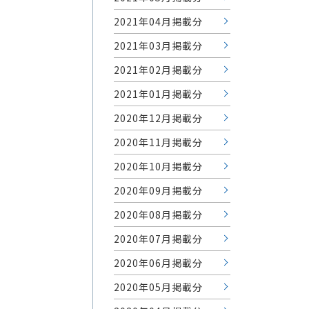
2021年04月掲載分
2021年03月掲載分
2021年02月掲載分
2021年01月掲載分
2020年12月掲載分
2020年11月掲載分
2020年10月掲載分
2020年09月掲載分
2020年08月掲載分
2020年07月掲載分
2020年06月掲載分
2020年05月掲載分