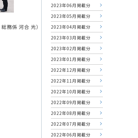
2023年06月掲載分
2023年05月掲載分
 総務係 河合 光）
2023年04月掲載分
2023年03月掲載分
2023年02月掲載分
2023年01月掲載分
2022年12月掲載分
2022年11月掲載分
2022年10月掲載分
2022年09月掲載分
2022年08月掲載分
2022年07月掲載分
2022年06月掲載分