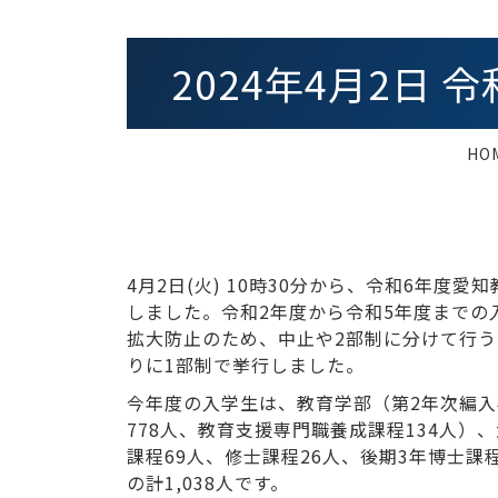
2024年4月2日
HO
4月2日(火) 10時30分から、令和6年度
しました。令和2年度から令和5年度までの
拡大防止のため、中止や2部制に分けて行う
りに1部制で挙行しました。
今年度の入学生は、教育学部（第2年次編入
778人、教育支援専門職養成課程134人）
課程69人、修士課程26人、後期3年博士課
の計1,038人です。