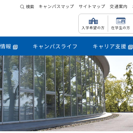
キャンパスマップ
サイトマップ
交通案内
検索
入学希望の方
在学生の方
情報
キャンパスライフ
キャリア支援