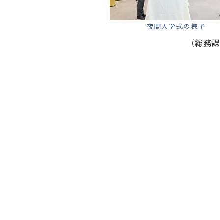
夜間入学式の様子
（総務課