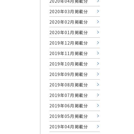
2020年04月掲載分
2020年03月掲載分
2020年02月掲載分
2020年01月掲載分
2019年12月掲載分
2019年11月掲載分
2019年10月掲載分
2019年09月掲載分
2019年08月掲載分
2019年07月掲載分
2019年06月掲載分
2019年05月掲載分
2019年04月掲載分