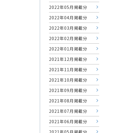
2022年05月掲載分
2022年04月掲載分
2022年03月掲載分
2022年02月掲載分
2022年01月掲載分
2021年12月掲載分
2021年11月掲載分
2021年10月掲載分
2021年09月掲載分
2021年08月掲載分
2021年07月掲載分
2021年06月掲載分
2021年05月掲載分