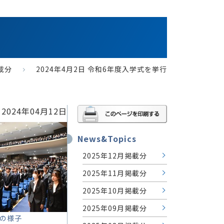
掲載分
2024年4月2日 令和6年度入学式を挙行
2024年04月12日
News&Topics
2025年12月掲載分
2025年11月掲載分
2025年10月掲載分
2025年09月掲載分
の様子