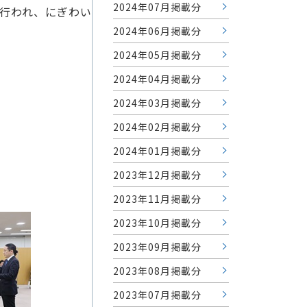
2024年07月掲載分
行われ、にぎわい
2024年06月掲載分
2024年05月掲載分
2024年04月掲載分
2024年03月掲載分
2024年02月掲載分
2024年01月掲載分
2023年12月掲載分
2023年11月掲載分
2023年10月掲載分
2023年09月掲載分
2023年08月掲載分
2023年07月掲載分