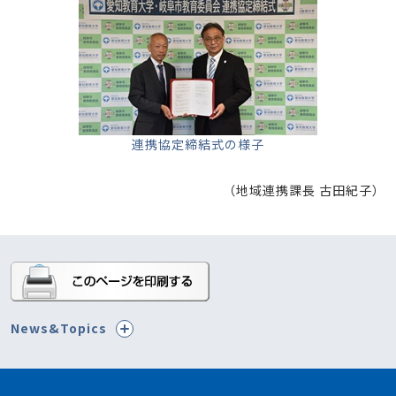
連携協定締結式の様子
（地域連携課長 古田紀子）
News&Topics