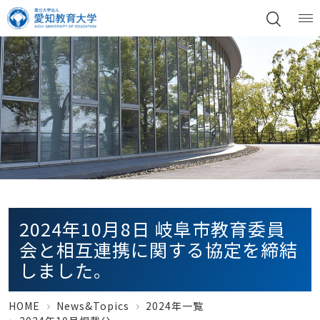
2024年10月8日 岐阜市教育委員
会と相互連携に関する協定を締結
しました。
HOME
News&Topics
2024年一覧