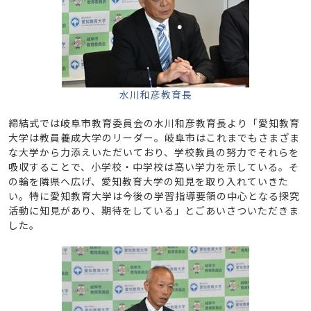
水川和彦教育長
締結式では岐阜市教育委員会の水川和彦教育長より「愛知教育
大学は教員養成大学のリーダー。岐阜市はこれまでもさまざま
な大学から力添えいただいており、学校教員の努力でそれらを
吸収することで、小学校・中学校は高い学力を示している。そ
の輪を隣県へ広げ、愛知教育大学の知見を取り入れていきた
い。特に愛知教育大学は今後の学習指導要領の中心となる探究
活動に知見があり、期待をしている」とごあいさついただきま
した。