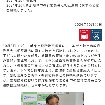
2024年10月掲載分
2024年10月8日 岐阜市教育委員会と相互連携に関する協定
を締結しました。
2024年10月22日
10月8日（火）、岐阜市役所教育長室にて、本学と岐阜市教育
委員会は相互連携に関する協定を締結しました。この協定は、
子どもの健やかな成長、教職員の資質・能力の向上および学生
の実践力育成等において、本学と岐阜市教育委員会が相互に協
力し、学校教育の発展と人材の育成に寄与することを目的とし
ています。本学では昨年度より、広域拠点型教員養成大学とし
て、愛知県外の自治体・教育委員会との連携を進めています
が、愛知県外において県庁所在地のある都市の教育委員会との
連携協定締結は、岐阜市が初となります。