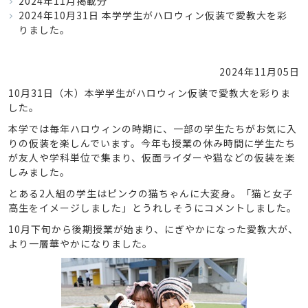
2024年11月掲載分
2024年10月31日 本学学生がハロウィン仮装で愛教大を彩
りました。
2024年11月05日
10月31日（木）本学学生がハロウィン仮装で愛教大を彩りま
した。
本学では毎年ハロウィンの時期に、一部の学生たちがお気に入
りの仮装を楽しんでいます。今年も授業の休み時間に学生たち
が友人や学科単位で集まり、仮面ライダーや猫などの仮装を楽
しみました。
とある2人組の学生はピンクの猫ちゃんに大変身。「猫と女子
高生をイメージしました」とうれしそうにコメントしました。
10月下旬から後期授業が始まり、にぎやかになった愛教大が、
より一層華やかになりました。