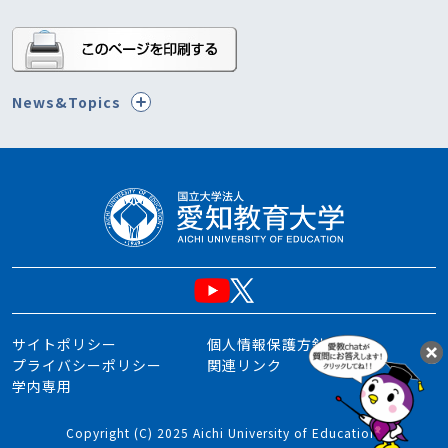
News&Topics
サイトポリシー
個人情報保護方針
プライバシーポリシー
関連リンク
学内専用
Copyright (C) 2025 Aichi University of Education.