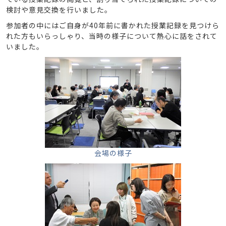
検討や意見交換を行いました。
参加者の中にはご自身が40年前に書かれた授業記録を見つけら
れた方もいらっしゃり、当時の様子について熱心に話をされて
いました。
会場の様子