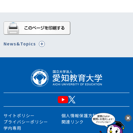
News&Topics
サイトポリシー
個人情報保護方針
プライバシーポリシー
関連リンク
学内専用