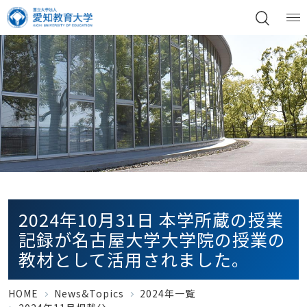
2024年10月31日 本学所蔵の授業
記録が名古屋大学大学院の授業の
教材として活用されました。
HOME
News&Topics
2024年一覧