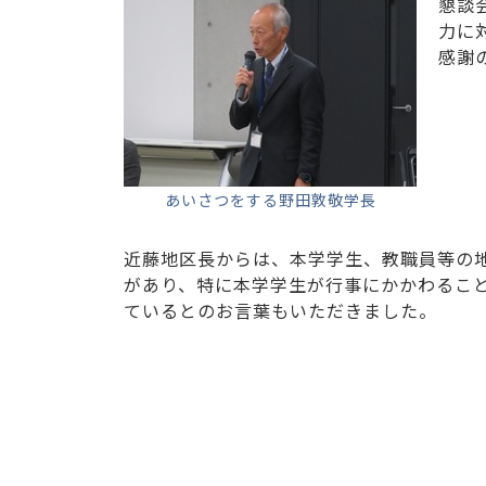
懇談
力に
感謝
あいさつをする野田敦敬学長
近藤地区長からは、本学学生、教職員等の
があり、特に本学学生が行事にかかわるこ
ているとのお言葉もいただきました。