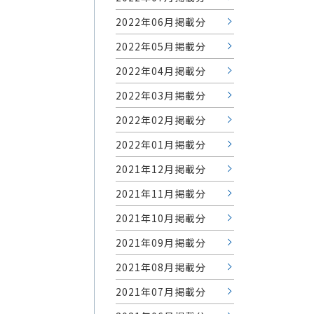
2022年06月掲載分
2022年05月掲載分
2022年04月掲載分
2022年03月掲載分
2022年02月掲載分
2022年01月掲載分
2021年12月掲載分
2021年11月掲載分
2021年10月掲載分
2021年09月掲載分
2021年08月掲載分
2021年07月掲載分