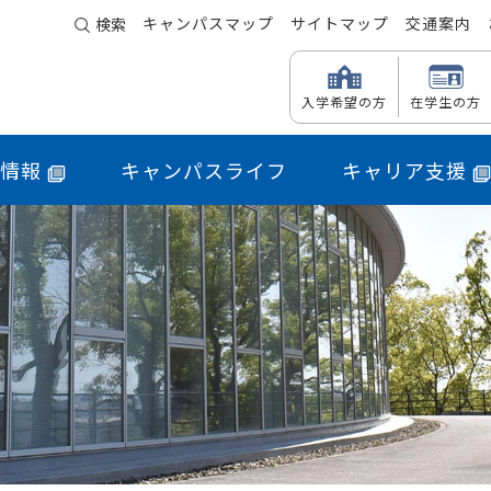
キャンパスマップ
サイトマップ
交通案内
検索
入学希望の方
在学生の方
情報
キャンパスライフ
キャリア支援