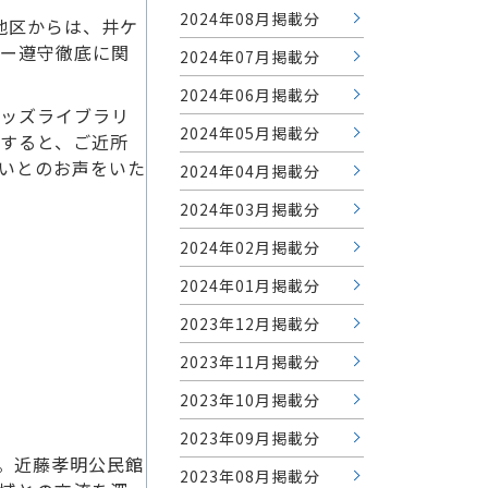
2024年08月掲載分
地区からは、井ケ
ー遵守徹底に関
2024年07月掲載分
2024年06月掲載分
ッズライブラリ
2024年05月掲載分
すると、ご近所
いとのお声をいた
2024年04月掲載分
2024年03月掲載分
2024年02月掲載分
2024年01月掲載分
2023年12月掲載分
2023年11月掲載分
2023年10月掲載分
2023年09月掲載分
。近藤孝明公民館
2023年08月掲載分