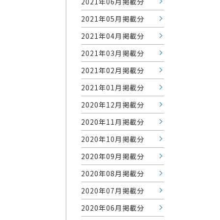
2021年06月掲載分
2021年05月掲載分
2021年04月掲載分
2021年03月掲載分
2021年02月掲載分
2021年01月掲載分
2020年12月掲載分
2020年11月掲載分
2020年10月掲載分
2020年09月掲載分
2020年08月掲載分
2020年07月掲載分
2020年06月掲載分