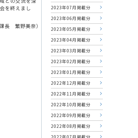
域との交流を深
2023年07月掲載分
会を終えまし
2023年06月掲載分
課長 繁野美奈）
2023年05月掲載分
2023年04月掲載分
2023年03月掲載分
2023年02月掲載分
2023年01月掲載分
2022年12月掲載分
2022年11月掲載分
2022年10月掲載分
2022年09月掲載分
2022年08月掲載分
2022年07月掲載分