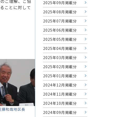
へのご理解、ご協
2025年09月掲載分
いることに対して
2025年08月掲載分
2025年07月掲載分
2025年06月掲載分
2025年05月掲載分
2025年04月掲載分
2025年03月掲載分
2025年02月掲載分
2025年01月掲載分
2024年12月掲載分
2024年11月掲載分
2024年10月掲載分
近藤和哉地区長
2024年09月掲載分