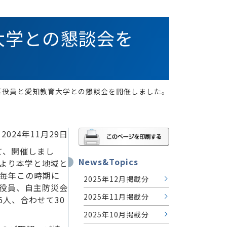
育大学との懇談会を
谷地区役員と愛知教育大学との懇談会を開催しました。
2024年11月29日
て、開催しまし
News&Topics
より本学と地域と
毎年この時期に
2025年12月掲載分
役員、自主防災会
2025年11月掲載分
人、合わせて30
2025年10月掲載分