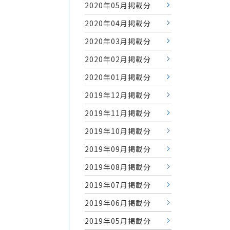
2020年05月掲載分
2020年04月掲載分
2020年03月掲載分
2020年02月掲載分
2020年01月掲載分
2019年12月掲載分
2019年11月掲載分
2019年10月掲載分
2019年09月掲載分
2019年08月掲載分
2019年07月掲載分
2019年06月掲載分
2019年05月掲載分