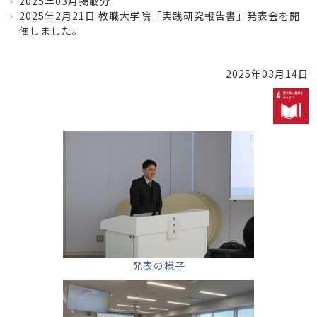
2025年03月掲載分
2025年2月21日 教職大学院「実践研究報告書」発表会を開
催しました。
2025年03月14日
発表の様子