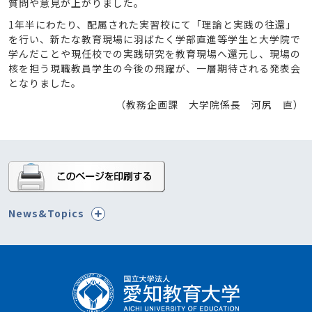
質問や意見が上がりました。
1年半にわたり、配属された実習校にて「理論と実践の往還」
を行い、新たな教育現場に羽ばたく学部直進等学生と大学院で
学んだことや現任校での実践研究を教育現場へ還元し、現場の
核を担う現職教員学生の今後の飛躍が、一層期待される発表会
となりました。
（教務企画課 大学院係長 河尻 直）
News&Topics