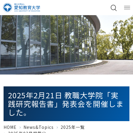
2025年2月21日 教職大学院「実
践研究報告書」発表会を開催しま
した。
HOME
News&Topics
2025年一覧