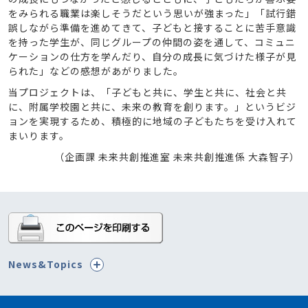
をみられる職業は楽しそうだという思いが強まった」「試行錯
誤しながら準備を進めてきて、子どもと接することに苦手意識
を持った学生が、同じグループの仲間の姿を通して、コミュニ
ケーションの仕方を学んだり、自分の成長に気づけた様子が見
られた」などの感想があがりました。
当プロジェクトは、「子どもと共に、学生と共に、社会と共
に、附属学校園と共に、未来の教育を創ります。」というビジ
ョンを実現するため、積極的に地域の子どもたちを受け入れて
まいります。
（企画課 未来共創推進室 未来共創推進係 大森智子）
News&Topics