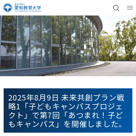
2025年8月9日 未来共創プラン戦
略1「子どもキャンパスプロジェ
クト」で第7回「あつまれ！子ど
もキャンパス」を開催しました。