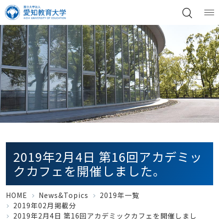
2019年2月4日 第16回アカデミッ
クカフェを開催しました。
HOME
News&Topics
2019年一覧
2019年02月掲載分
2019年2月4日 第16回アカデミックカフェを開催しまし