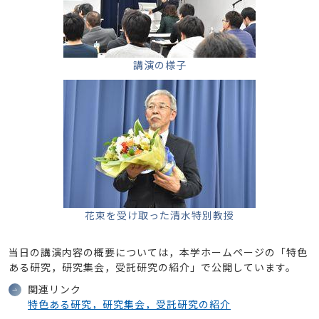
講演の様子
花束を受け取った清水特別教授
当日の講演内容の概要については，本学ホームページの「特色
ある研究，研究集会，受託研究の紹介」で公開しています。
関連リンク
特色ある研究，研究集会，受託研究の紹介