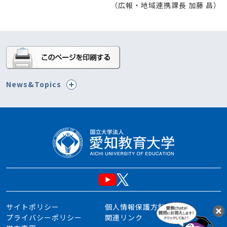
（広報・地域連携課長 加藤 昌）
News&Topics
サイトポリシー
個人情報保護方針
プライバシーポリシー
関連リンク